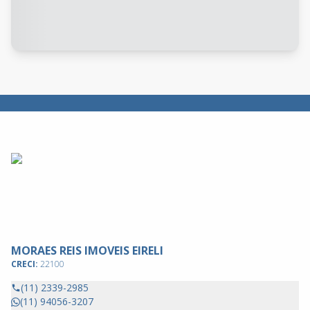
MORAES REIS IMOVEIS EIRELI
CRECI:
22100
(11) 2339-2985
(11) 94056-3207