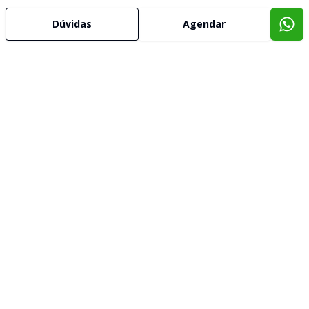
Dúvidas
Agendar