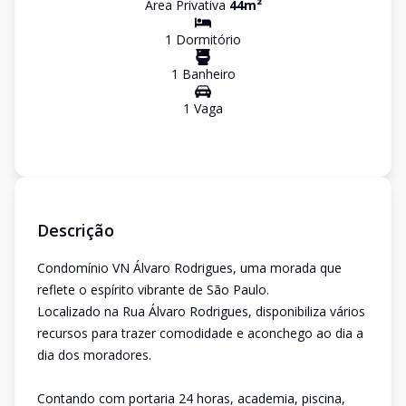
Área Privativa
44
m²
1
Dormitório
1
Banheiro
1
Vaga
Descrição
Condomínio VN Álvaro Rodrigues, uma morada que
reflete o espírito vibrante de São Paulo.
Localizado na Rua Álvaro Rodrigues, disponibiliza vários
recursos para trazer comodidade e aconchego ao dia a
dia dos moradores.
Contando com portaria 24 horas, academia, piscina,