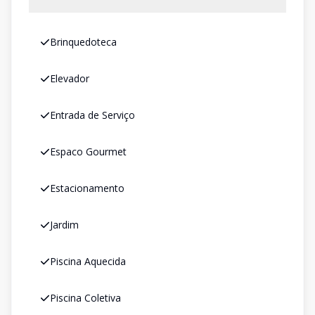
Brinquedoteca
Elevador
Entrada de Serviço
Espaco Gourmet
Estacionamento
Jardim
Piscina Aquecida
Piscina Coletiva