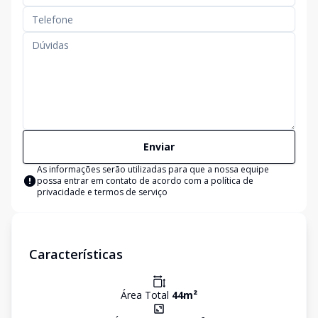
Enviar
As informações serão utilizadas para que a nossa equipe
possa entrar em contato de acordo com a
política de
privacidade e termos de serviço
Características
Área Total
44
m²