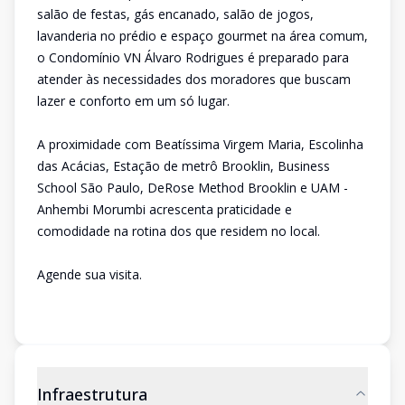
salão de festas, gás encanado, salão de jogos,
lavanderia no prédio e espaço gourmet na área comum,
o Condomínio VN Álvaro Rodrigues é preparado para
atender às necessidades dos moradores que buscam
lazer e conforto em um só lugar.
A proximidade com Beatíssima Virgem Maria, Escolinha
das Acácias, Estação de metrô Brooklin, Business
School São Paulo, DeRose Method Brooklin e UAM -
Anhembi Morumbi acrescenta praticidade e
comodidade na rotina dos que residem no local.
Agende sua visita.
Infraestrutura