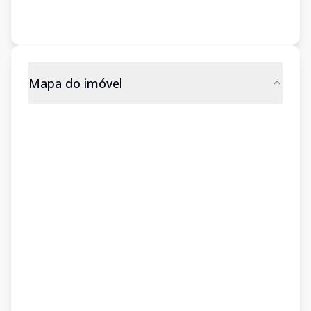
Mapa do imóvel