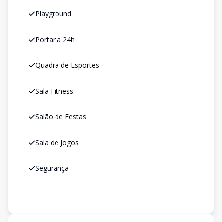
Playground
Portaria 24h
Quadra de Esportes
Sala Fitness
Salão de Festas
Sala de Jogos
Segurança