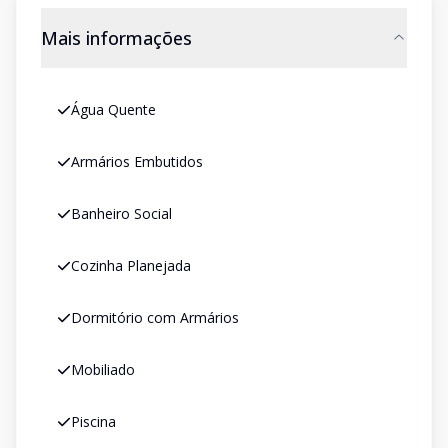
Mais informações
Água Quente
Armários Embutidos
Banheiro Social
Cozinha Planejada
Dormitório com Armários
Mobiliado
Piscina