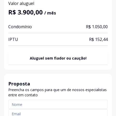
Valor aluguel
R$ 3.900,00
/ mês
Condomínio
R$ 1.050,00
IPTU
R$ 152,44
Aluguel sem fiador ou caução!
Proposta
Preencha os campos para que um de nossos especialistas
entre em contato