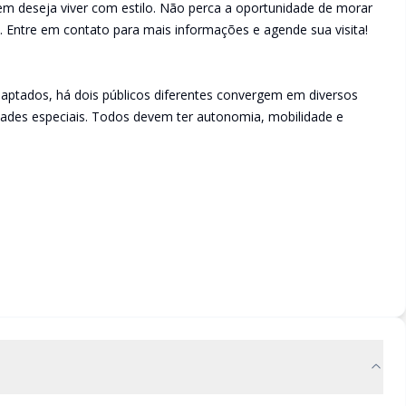
em deseja viver com estilo. Não perca a oportunidade de morar
. Entre em contato para mais informações e agende sua visita!
aptados, há dois públicos diferentes convergem em diversos
ades especiais. Todos devem ter autonomia, mobilidade e