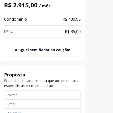
R$ 2.915,00
/ mês
Condomínio
R$ 439,95
IPTU
R$ 35,00
Aluguel sem fiador ou caução!
Proposta
Preencha os campos para que um de nossos
especialistas entre em contato