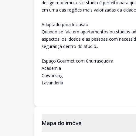
design moderno, este studio é perfeito para qu
em uma das regiões mais valorizadas da cidade
Adaptado para Inclusão
Quando se fala em apartamentos ou studios ad
aspectos: os idosos e as pessoas com necessid
segurança dentro do Studio..
Espaço Gourmet com Churrasqueira
Academia
Coworking
Lavanderia
Mapa do imóvel