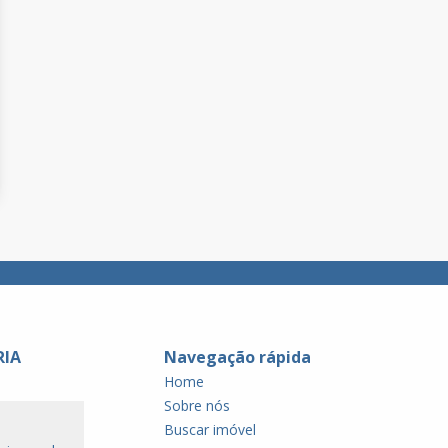
RIA
Navegação rápida
Home
Sobre nós
Buscar imóvel