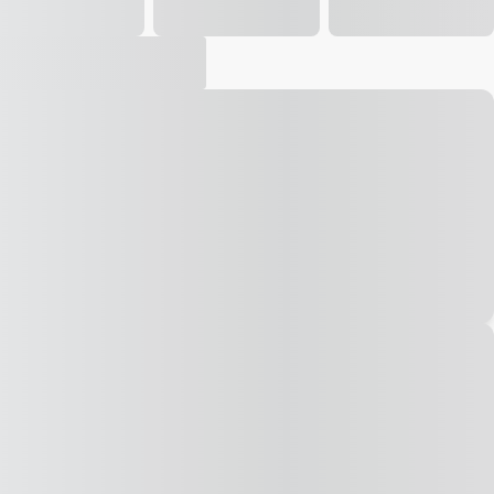
Vídeo