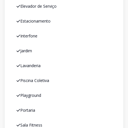
Elevador de Serviço
Estacionamento
Interfone
Jardim
Lavanderia
Piscina Coletiva
Playground
Portaria
Sala Fitness