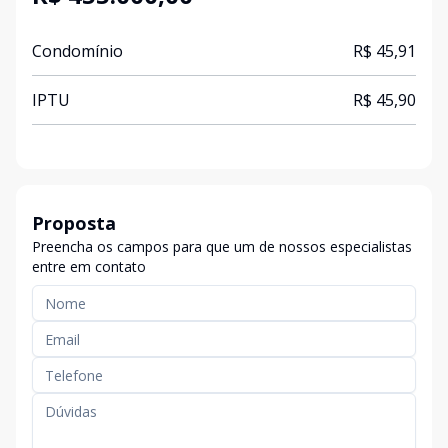
Condomínio
R$ 45,91
IPTU
R$ 45,90
Proposta
Preencha os campos para que um de nossos especialistas
entre em contato