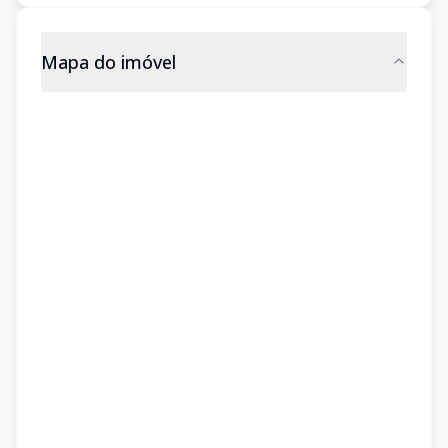
Mapa do imóvel