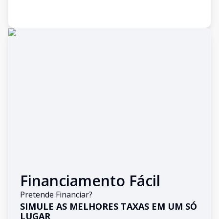
Financiamento Fácil
Pretende Financiar?
SIMULE AS MELHORES TAXAS EM UM SÓ
LUGAR