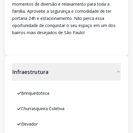
momentos de diversão e relaxamento para toda a
família. Aproveite a segurança e comodidade de ter
portaria 24h e estacionamento. Não perca essa
oportunidade de conquistar o seu espaço em um dos
bairros mais desejados de São Paulo!
Infraestrutura
Brinquedoteca
Churrasqueira Coletiva
Elevador