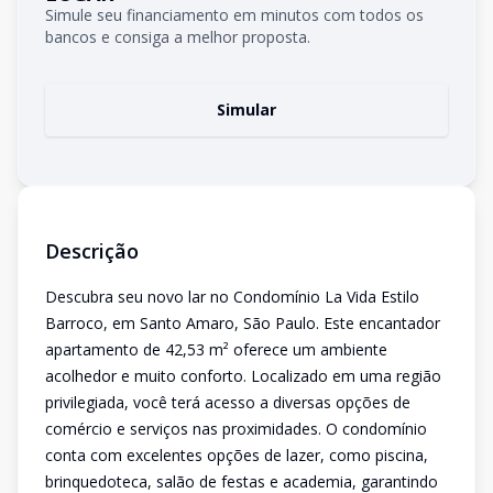
Simule seu financiamento em minutos com todos os
bancos e consiga a melhor proposta.
Simular
Descrição
Descubra seu novo lar no Condomínio La Vida Estilo
Barroco, em Santo Amaro, São Paulo. Este encantador
apartamento de 42,53 m² oferece um ambiente
acolhedor e muito conforto. Localizado em uma região
privilegiada, você terá acesso a diversas opções de
comércio e serviços nas proximidades. O condomínio
conta com excelentes opções de lazer, como piscina,
brinquedoteca, salão de festas e academia, garantindo