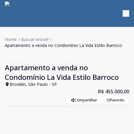
Home
Buscar imóvel
Apartamento a venda no Condomínio La Vida Estilo Barroco
Apartamento
Venda
Cód:
1744065
Apartamento a venda no
Condomínio La Vida Estilo Barroco
Brooklin, São Paulo - SP
R$ 455.000,00
Compartilhar
Favorito