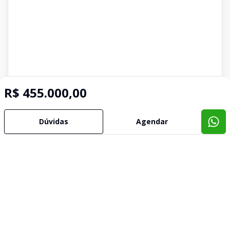
R$ 455.000,00
Dúvidas
Agendar