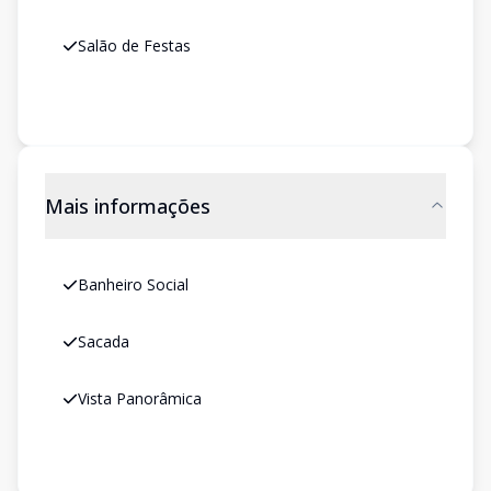
Salão de Festas
Mais informações
Banheiro Social
Sacada
Vista Panorâmica