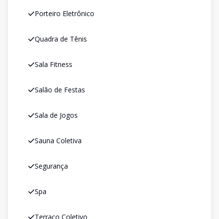
Porteiro Eletrônico
Quadra de Tênis
Sala Fitness
Salão de Festas
Sala de Jogos
Sauna Coletiva
Segurança
Spa
Terraço Coletivo