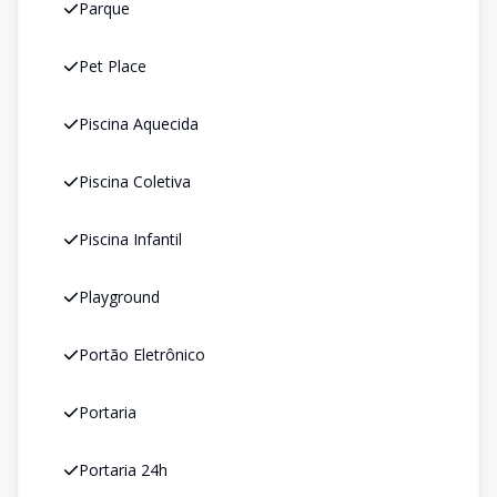
Parque
Pet Place
Piscina Aquecida
Piscina Coletiva
Piscina Infantil
Playground
Portão Eletrônico
Portaria
Portaria 24h