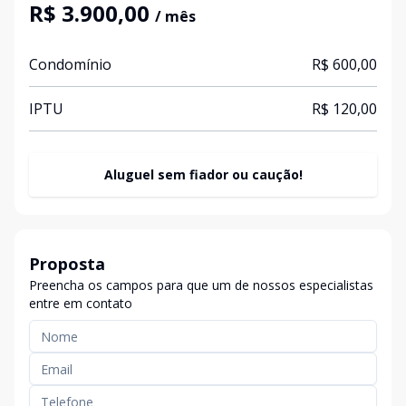
R$ 3.900,00
/ mês
Condomínio
R$ 600,00
IPTU
R$ 120,00
Aluguel sem fiador ou caução!
Proposta
Preencha os campos para que um de nossos especialistas
entre em contato