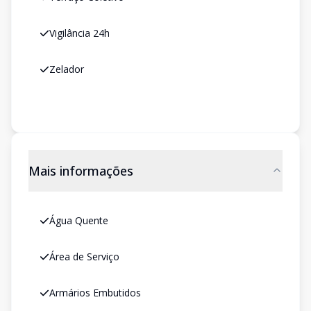
Vigilância 24h
Zelador
Mais informações
Água Quente
Área de Serviço
Armários Embutidos