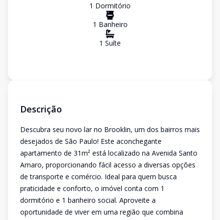
1
Dormitório
1
Banheiro
1
Suíte
Descrição
Descubra seu novo lar no Brooklin, um dos bairros mais
desejados de São Paulo! Este aconchegante
apartamento de 31m² está localizado na Avenida Santo
Amaro, proporcionando fácil acesso a diversas opções
de transporte e comércio. Ideal para quem busca
praticidade e conforto, o imóvel conta com 1
dormitório e 1 banheiro social. Aproveite a
oportunidade de viver em uma região que combina