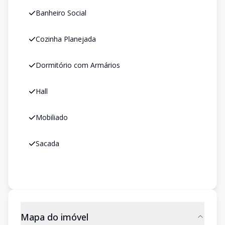
Banheiro Social
Cozinha Planejada
Dormitório com Armários
Hall
Mobiliado
Sacada
Mapa do imóvel