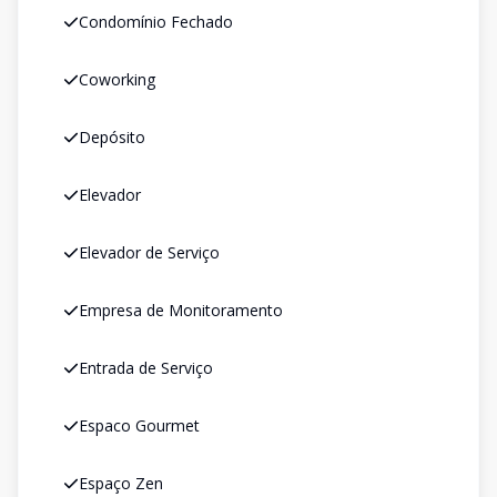
Condomínio Fechado
Coworking
Depósito
Elevador
Elevador de Serviço
Empresa de Monitoramento
Entrada de Serviço
Espaco Gourmet
Espaço Zen