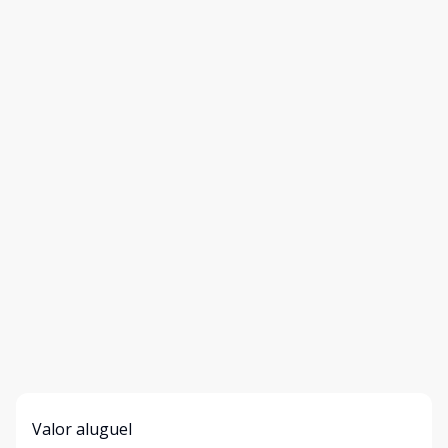
Valor aluguel