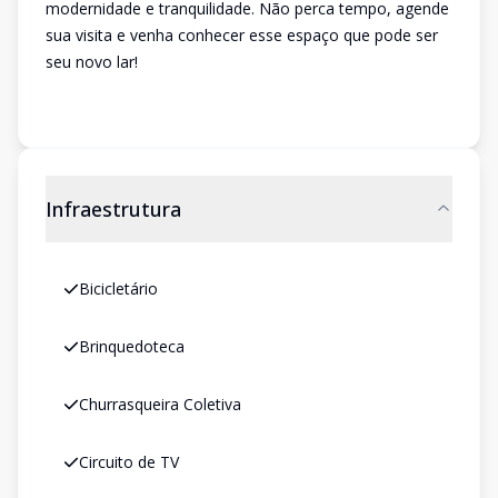
modernidade e tranquilidade. Não perca tempo, agende
sua visita e venha conhecer esse espaço que pode ser
seu novo lar!
Infraestrutura
Bicicletário
Brinquedoteca
Churrasqueira Coletiva
Circuito de TV