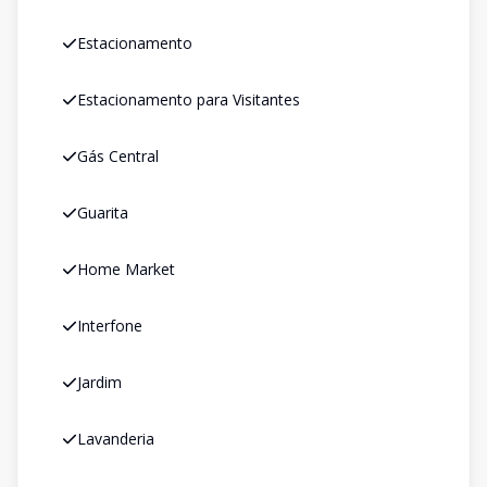
Estacionamento
Estacionamento para Visitantes
Gás Central
Guarita
Home Market
Interfone
Jardim
Lavanderia