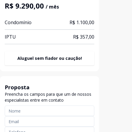
R$ 9.290,00
/ mês
Condomínio
R$ 1.100,00
IPTU
R$ 357,00
Aluguel sem fiador ou caução!
Proposta
Preencha os campos para que um de nossos
especialistas entre em contato