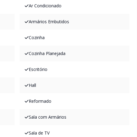
Ar Condicionado
Armários Embutidos
Cozinha
Cozinha Planejada
Escritório
Hall
Reformado
Sala com Armários
Sala de TV