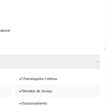
atural
Churrasqueira Coletiva
Elevador de Serviço
Estacionamento