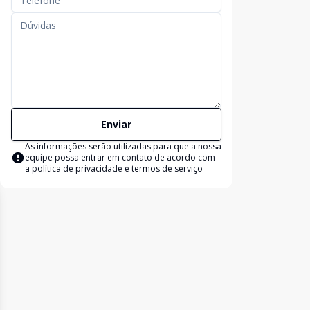
Enviar
As informações serão utilizadas para que a nossa
equipe possa entrar em contato de acordo com
a
política de privacidade e termos de serviço