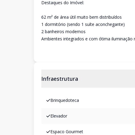
Destaques do Imóvel:
62 m² de área útil muito bem distribuídos
1 dormitório (sendo 1 suíte aconchegante)
2 banheiros modernos
Ambientes integrados e com ótima iluminação n
Infraestrutura
Brinquedoteca
Elevador
Espaco Gourmet