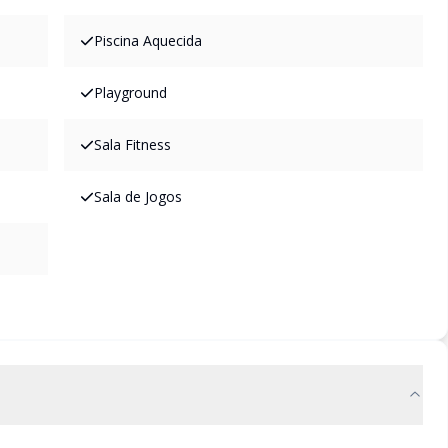
Piscina Aquecida
Playground
Sala Fitness
Sala de Jogos