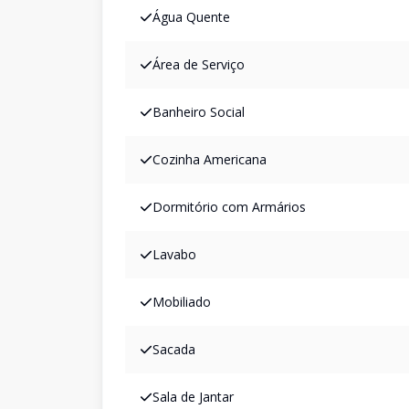
Água Quente
Área de Serviço
Banheiro Social
Cozinha Americana
Dormitório com Armários
Lavabo
Mobiliado
Sacada
Sala de Jantar