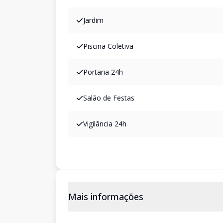
Jardim
Piscina Coletiva
Portaria 24h
Salão de Festas
Vigilância 24h
Mais informações