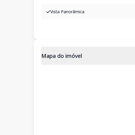
Vista Panorâmica
Mapa do imóvel