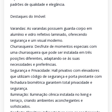
padrões de qualidade e elegância.
Destaques do Imóvel:
Varandas: As varandas possuem guarda-corpo em
alumínio e vidro refletivo laminado, oferecendo
segurança e um visual moderno.
Churrasqueira: Desfrute de momentos especiais com
uma churrasqueira que pode ser instalada em três
posições diferentes, adaptando-se às suas
necessidades e preferências.
Segurança e Privacidade: Hall privativo com elevadores
que utilizam código de segurança e porta pivotante com
fechadura biométrica garantem total privacidade e
segurança.
Iluminação: Iluminação cênica instalada no living e
terraço, criando ambientes aconchegantes e
sofisticados.