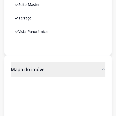
Suíte Master
Terraço
Vista Panorâmica
Mapa do imóvel