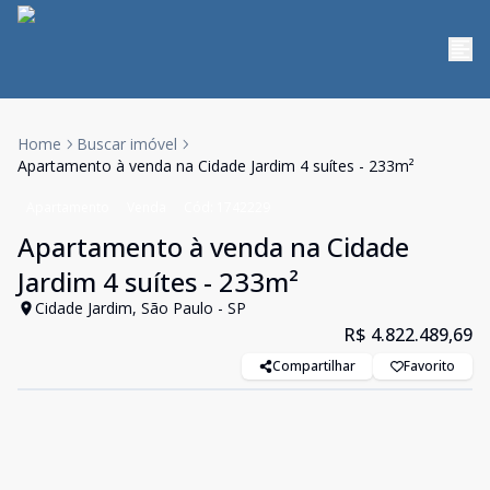
Home
Buscar imóvel
Apartamento à venda na Cidade Jardim 4 suítes - 233m²
Apartamento
Venda
Cód:
1742229
Apartamento à venda na Cidade
Jardim 4 suítes - 233m²
Cidade Jardim, São Paulo - SP
R$ 4.822.489,69
Compartilhar
Favorito