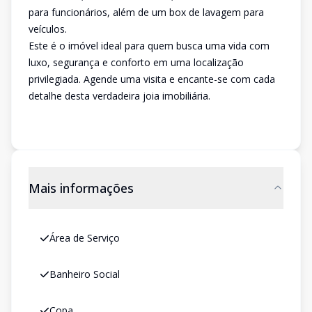
para funcionários, além de um box de lavagem para
veículos.
Este é o imóvel ideal para quem busca uma vida com
luxo, segurança e conforto em uma localização
privilegiada. Agende uma visita e encante-se com cada
detalhe desta verdadeira joia imobiliária.
Mais informações
Área de Serviço
Banheiro Social
Copa