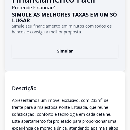
Pretende Financiar?
SIMULE AS MELHORES TAXAS EM UM SÓ
LUGAR
Simule seu financiamento em minutos com todos os
bancos e consiga a melhor proposta.
Simular
Descrição
Apresentamos um imóvel exclusivo, com 233m² de
frente para a majestosa Ponte Estaiada, que reúne
sofisticação, conforto e tecnologia em cada detalhe.
Este apartamento foi projetado para proporcionar uma
experiência de moradia única, atendendo aos mais altos