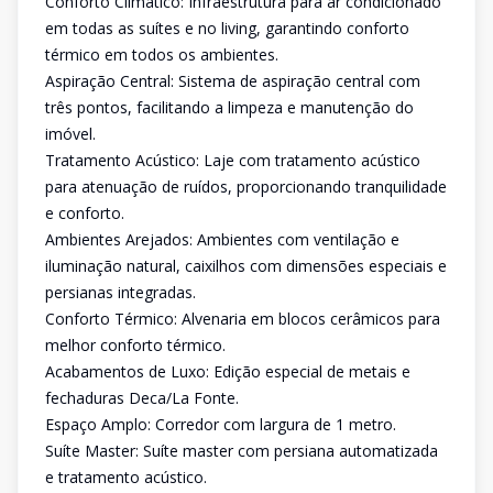
Conforto Climático: Infraestrutura para ar condicionado
em todas as suítes e no living, garantindo conforto
térmico em todos os ambientes.
Aspiração Central: Sistema de aspiração central com
três pontos, facilitando a limpeza e manutenção do
imóvel.
Tratamento Acústico: Laje com tratamento acústico
para atenuação de ruídos, proporcionando tranquilidade
e conforto.
Ambientes Arejados: Ambientes com ventilação e
iluminação natural, caixilhos com dimensões especiais e
persianas integradas.
Conforto Térmico: Alvenaria em blocos cerâmicos para
melhor conforto térmico.
Acabamentos de Luxo: Edição especial de metais e
fechaduras Deca/La Fonte.
Espaço Amplo: Corredor com largura de 1 metro.
Suíte Master: Suíte master com persiana automatizada
e tratamento acústico.