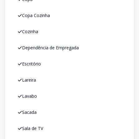
Copa Cozinha
Cozinha
Dependência de Empregada
Escritório
Lareira
Lavabo
Sacada
Sala de TV