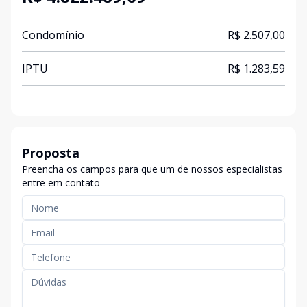
Condomínio
R$ 2.507,00
IPTU
R$ 1.283,59
Proposta
Preencha os campos para que um de nossos especialistas
entre em contato