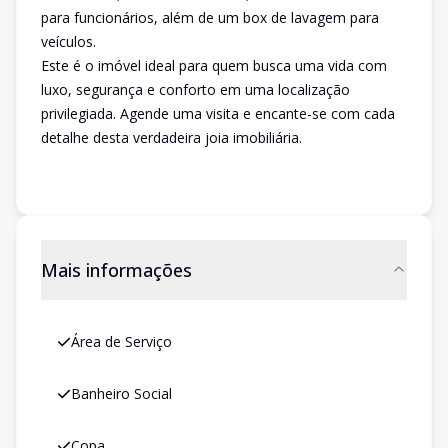
para funcionários, além de um box de lavagem para
veículos.
Este é o imóvel ideal para quem busca uma vida com
luxo, segurança e conforto em uma localização
privilegiada. Agende uma visita e encante-se com cada
detalhe desta verdadeira joia imobiliária.
Mais informações
Área de Serviço
Banheiro Social
Copa