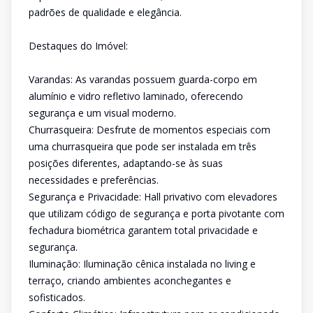
padrões de qualidade e elegância.
Destaques do Imóvel:
Varandas: As varandas possuem guarda-corpo em
alumínio e vidro refletivo laminado, oferecendo
segurança e um visual moderno.
Churrasqueira: Desfrute de momentos especiais com
uma churrasqueira que pode ser instalada em três
posições diferentes, adaptando-se às suas
necessidades e preferências.
Segurança e Privacidade: Hall privativo com elevadores
que utilizam código de segurança e porta pivotante com
fechadura biométrica garantem total privacidade e
segurança.
Iluminação: Iluminação cênica instalada no living e
terraço, criando ambientes aconchegantes e
sofisticados.