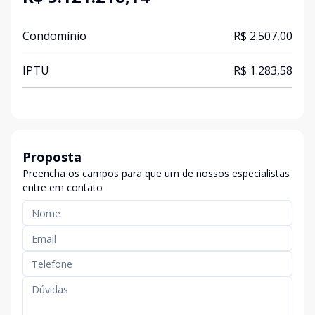
Condomínio
R$ 2.507,00
IPTU
R$ 1.283,58
Proposta
Preencha os campos para que um de nossos especialistas
entre em contato