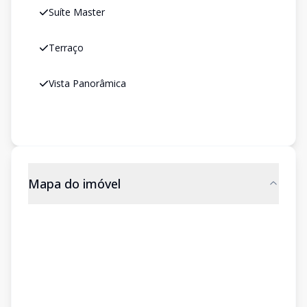
Suíte Master
Terraço
Vista Panorâmica
Mapa do imóvel