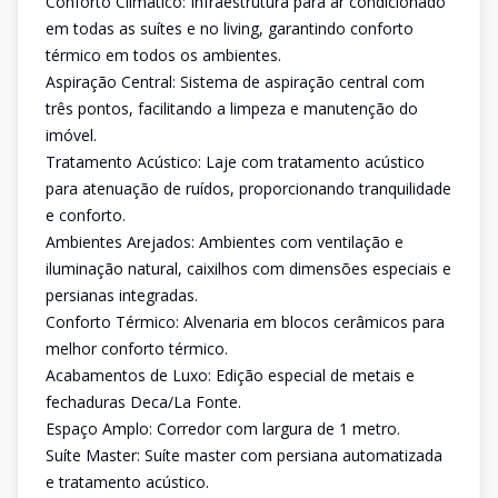
Conforto Climático: Infraestrutura para ar condicionado
em todas as suítes e no living, garantindo conforto
térmico em todos os ambientes.
Aspiração Central: Sistema de aspiração central com
três pontos, facilitando a limpeza e manutenção do
imóvel.
Tratamento Acústico: Laje com tratamento acústico
para atenuação de ruídos, proporcionando tranquilidade
e conforto.
Ambientes Arejados: Ambientes com ventilação e
iluminação natural, caixilhos com dimensões especiais e
persianas integradas.
Conforto Térmico: Alvenaria em blocos cerâmicos para
melhor conforto térmico.
Acabamentos de Luxo: Edição especial de metais e
fechaduras Deca/La Fonte.
Espaço Amplo: Corredor com largura de 1 metro.
Suíte Master: Suíte master com persiana automatizada
e tratamento acústico.