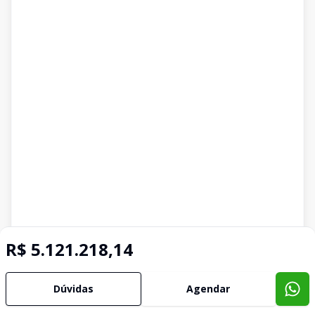
R$ 5.121.218,14
Dúvidas
Agendar