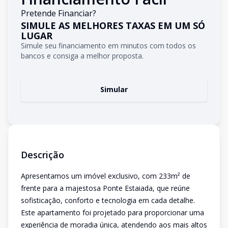
Pretende Financiar?
SIMULE AS MELHORES TAXAS EM UM SÓ
LUGAR
Simule seu financiamento em minutos com todos os
bancos e consiga a melhor proposta.
Simular
Descrição
Apresentamos um imóvel exclusivo, com 233m² de
frente para a majestosa Ponte Estaiada, que reúne
sofisticação, conforto e tecnologia em cada detalhe.
Este apartamento foi projetado para proporcionar uma
experiência de moradia única, atendendo aos mais altos