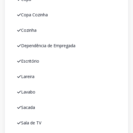
Copa Cozinha
Cozinha
Dependência de Empregada
Escritório
Lareira
Lavabo
Sacada
Sala de TV