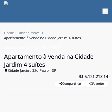
Home
Buscar imóvel
Apartamento à venda na Cidade Jardim 4 suítes
Apartamento
Venda
Cód:
1742231
Apartamento à venda na Cidade
Jardim 4 suítes
Cidade Jardim, São Paulo - SP
R$ 5.121.218,14
Compartilhar
Favorito