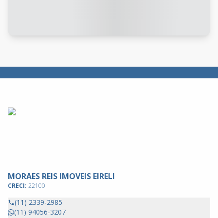
MORAES REIS IMOVEIS EIRELI
CRECI:
22100
(11) 2339-2985
(11) 94056-3207