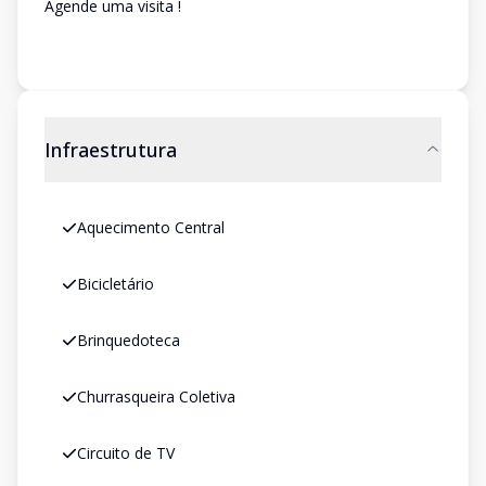
Agende uma visita !
Infraestrutura
Aquecimento Central
Bicicletário
Brinquedoteca
Churrasqueira Coletiva
Circuito de TV