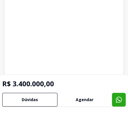
R$ 3.400.000,00
Dúvidas
Agendar