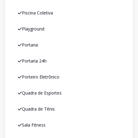
Piscina Coletiva
Playground
Portaria
Portaria 24h
Porteiro Eletrônico
Quadra de Esportes
Quadra de Tênis
Sala Fitness