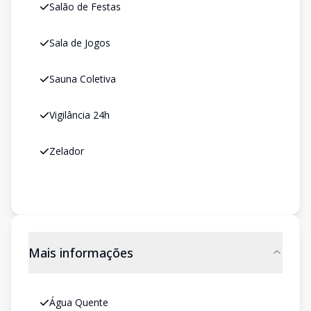
Salão de Festas
Sala de Jogos
Sauna Coletiva
Vigilância 24h
Zelador
Mais informações
Água Quente