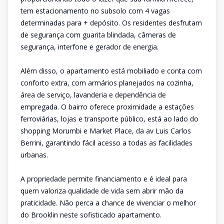
tem estacionamento no subsolo com 4 vagas
determinadas para + depósito. Os residentes desfrutam
de segurança com guarita blindada, câmeras de
segurança, interfone e gerador de energia.
Além disso, o apartamento está mobiliado e conta com
conforto extra, com armários planejados na cozinha,
área de serviço, lavanderia e dependência de
empregada. O bairro oferece proximidade a estações
ferroviárias, lojas e transporte público, está ao lado do
shopping Morumbi e Market Place, da av Luis Carlos
Berrini, garantindo fácil acesso a todas as facilidades
urbanas.
A propriedade permite financiamento e é ideal para
quem valoriza qualidade de vida sem abrir mão da
praticidade. Não perca a chance de vivenciar o melhor
do Brooklin neste sofisticado apartamento.