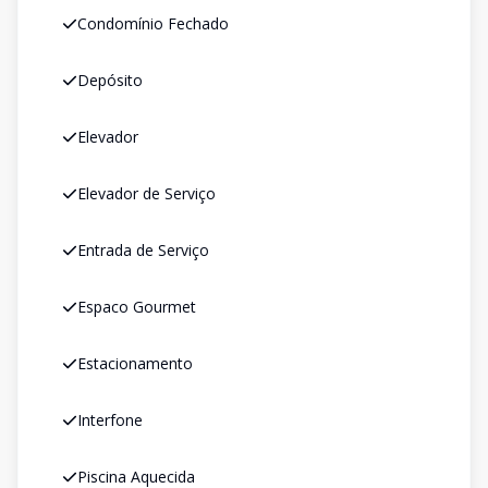
Condomínio Fechado
Depósito
Elevador
Elevador de Serviço
Entrada de Serviço
Espaco Gourmet
Estacionamento
Interfone
Piscina Aquecida