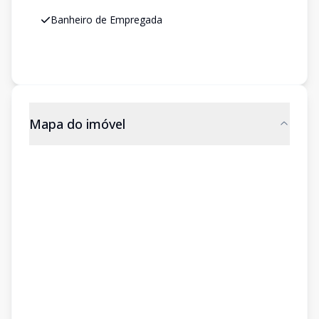
Banheiro de Empregada
Mapa do imóvel