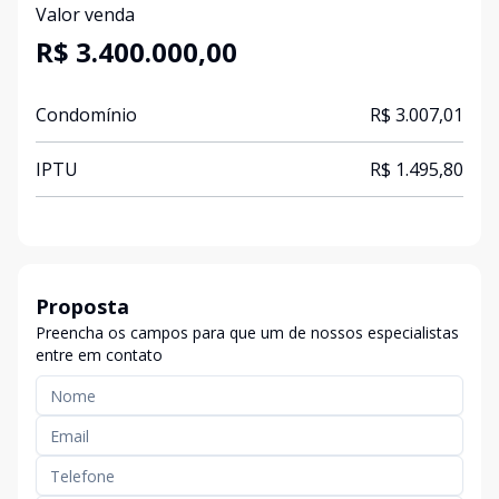
Valor venda
R$ 3.400.000,00
Condomínio
R$ 3.007,01
IPTU
R$ 1.495,80
Proposta
Preencha os campos para que um de nossos especialistas
entre em contato