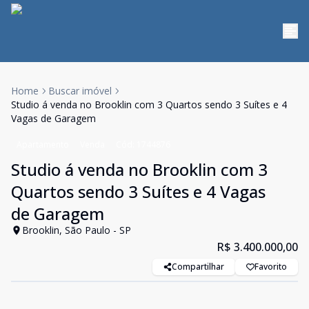
Home
Buscar imóvel
Studio á venda no Brooklin com 3 Quartos sendo 3 Suítes e 4
Vagas de Garagem
Apartamento
Venda
Cód:
1744876
Studio á venda no Brooklin com 3
Quartos sendo 3 Suítes e 4 Vagas
de Garagem
Brooklin, São Paulo - SP
R$ 3.400.000,00
Compartilhar
Favorito