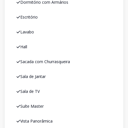
Dormitório com Armários
Escritório
Lavabo
Hall
Sacada com Churrasqueira
Sala de Jantar
Sala de TV
Suíte Master
Vista Panorâmica