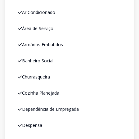
Ar Condicionado
Área de Serviço
Armários Embutidos
Banheiro Social
Churrasqueira
Cozinha Planejada
Dependência de Empregada
Despensa