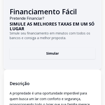
Financiamento Fácil
Pretende Financiar?
SIMULE AS MELHORES TAXAS EM UM SÓ
LUGAR
Simule seu financiamento em minutos com todos os
bancos e consiga a melhor proposta.
Simular
Descrição
A propriedade é uma oportunidade imperdível para
quem busca um lar com conforto e segurança,
proporcionando todo o lazer que sua família merece,