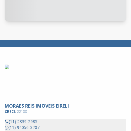
MORAES REIS IMOVEIS EIRELI
CRECI:
22100
(11) 2339-2985
(11) 94056-3207