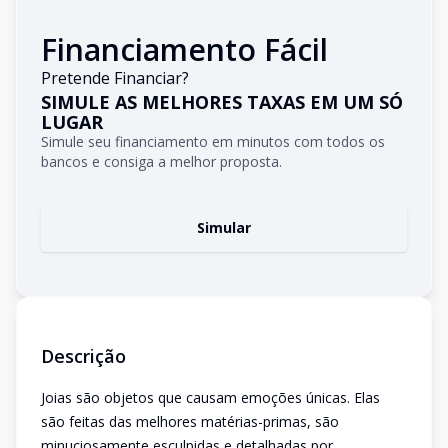
Financiamento Fácil
Pretende Financiar?
SIMULE AS MELHORES TAXAS EM UM SÓ
LUGAR
Simule seu financiamento em minutos com todos os
bancos e consiga a melhor proposta.
Simular
Descrição
Joias são objetos que causam emoções únicas. Elas
são feitas das melhores matérias-primas, são
minuciosamente esculpidas e detalhadas por