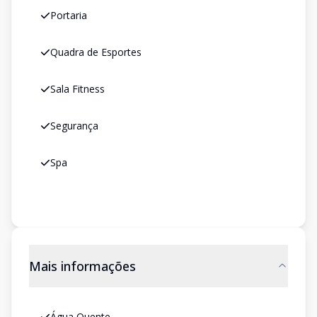
Portaria
Quadra de Esportes
Sala Fitness
Segurança
Spa
Mais informações
Água Quente