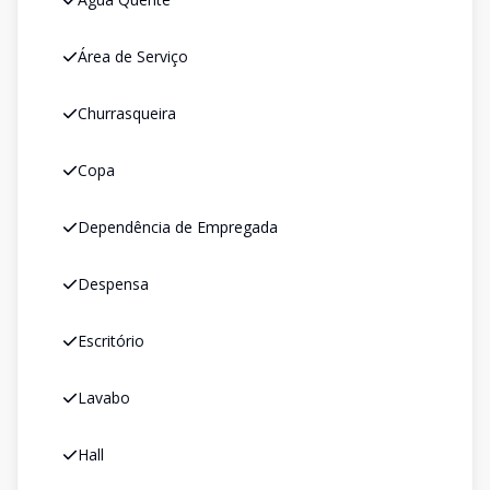
Área de Serviço
Churrasqueira
Copa
Dependência de Empregada
Despensa
Escritório
Lavabo
Hall