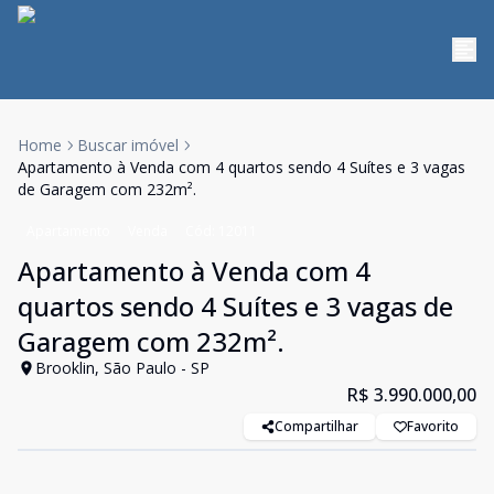
Home
Buscar imóvel
Apartamento à Venda com 4 quartos sendo 4 Suítes e 3 vagas
de Garagem com 232m².
Apartamento
Venda
Cód:
12011
Apartamento à Venda com 4
quartos sendo 4 Suítes e 3 vagas de
Garagem com 232m².
Brooklin, São Paulo - SP
R$ 3.990.000,00
Compartilhar
Favorito