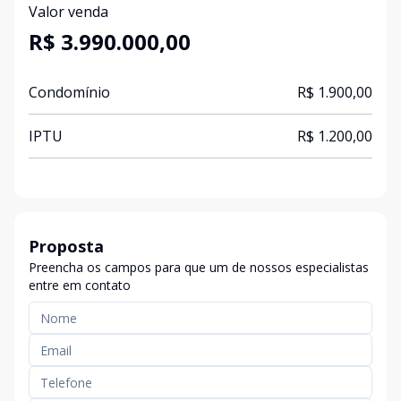
Valor venda
R$ 3.990.000,00
Condomínio
R$ 1.900,00
IPTU
R$ 1.200,00
Proposta
Preencha os campos para que um de nossos especialistas
entre em contato