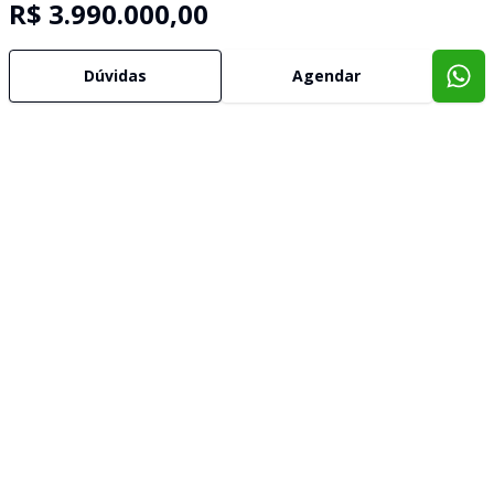
R$ 3.990.000,00
Dúvidas
Agendar