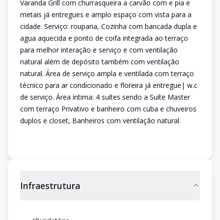
Varanda Grill com churrasqueira a carvão com e pia e
metais já entregues e amplo espaço com vista para a
cidade. Serviço: rouparia, Cozinha com bancada dupla e
agua aquecida e ponto de coifa integrada ao terraço
para melhor interação e serviço e com ventilação
natural além de depósito também com ventilação
natural. Área de serviço ampla e ventilada com terraço
técnico para ar condicionado e floreira já entregue| w.c
de serviço. Área íntima: 4 suítes sendo a Suíte Master
com terraço Privativo e banheiro com cuba e chuveiros
duplos e closet, Banheiros com ventilação natural.
Infraestrutura