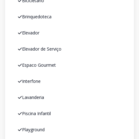
Bicicletário
Brinquedoteca
Elevador
Elevador de Serviço
Espaco Gourmet
Interfone
Lavanderia
Piscina Infantil
Playground