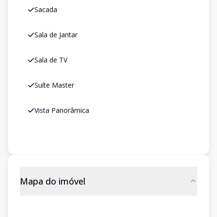
Sacada
Sala de Jantar
Sala de TV
Suíte Master
Vista Panorâmica
Mapa do imóvel