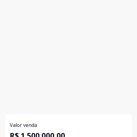
Valor venda
R$ 1.500.000,00