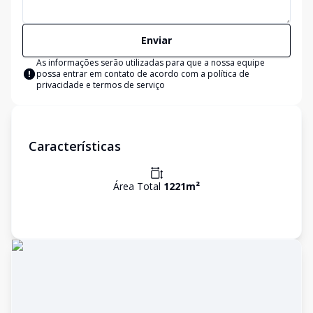
Enviar
As informações serão utilizadas para que a nossa equipe
possa entrar em contato de acordo com a
política de
privacidade e termos de serviço
Características
Área Total
1221
m²