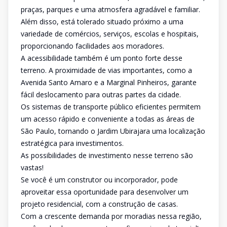
praças, parques e uma atmosfera agradável e familiar.
Além disso, está tolerado situado próximo a uma
variedade de comércios, serviços, escolas e hospitais,
proporcionando facilidades aos moradores.
A acessibilidade também é um ponto forte desse
terreno. A proximidade de vias importantes, como a
Avenida Santo Amaro e a Marginal Pinheiros, garante
fácil deslocamento para outras partes da cidade.
Os sistemas de transporte público eficientes permitem
um acesso rápido e conveniente a todas as áreas de
São Paulo, tornando o Jardim Ubirajara uma localização
estratégica para investimentos.
As possibilidades de investimento nesse terreno são
vastas!
Se você é um construtor ou incorporador, pode
aproveitar essa oportunidade para desenvolver um
projeto residencial, com a construção de casas.
Com a crescente demanda por moradias nessa região,