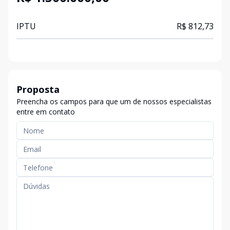
IPTU
R$ 812,73
Proposta
Preencha os campos para que um de nossos especialistas
entre em contato