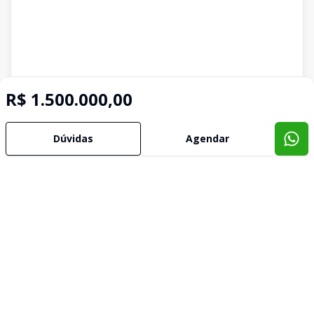
R$ 1.500.000,00
Dúvidas
Agendar