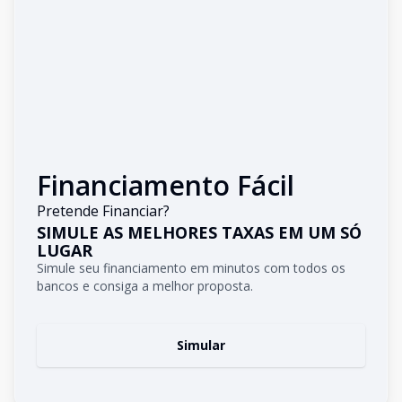
Financiamento Fácil
Pretende Financiar?
SIMULE AS MELHORES TAXAS EM UM SÓ
LUGAR
Simule seu financiamento em minutos com todos os
bancos e consiga a melhor proposta.
Simular