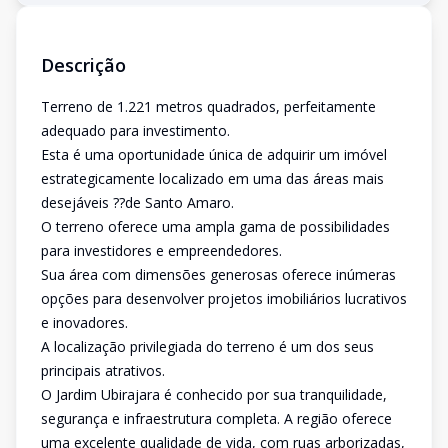
Descrição
Terreno de 1.221 metros quadrados, perfeitamente
adequado para investimento.
Esta é uma oportunidade única de adquirir um imóvel
estrategicamente localizado em uma das áreas mais
desejáveis ??de Santo Amaro.
O terreno oferece uma ampla gama de possibilidades
para investidores e empreendedores.
Sua área com dimensões generosas oferece inúmeras
opções para desenvolver projetos imobiliários lucrativos
e inovadores.
A localização privilegiada do terreno é um dos seus
principais atrativos.
O Jardim Ubirajara é conhecido por sua tranquilidade,
segurança e infraestrutura completa. A região oferece
uma excelente qualidade de vida, com ruas arborizadas,