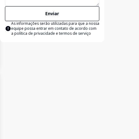
Enviar
As informações serão utilizadas para que a nossa
equipe possa entrar em contato de acordo com
a
política de privacidade e termos de serviço