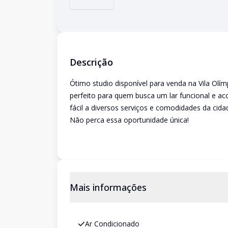
Descrição
Ótimo studio disponível para venda na Vila Olí
perfeito para quem busca um lar funcional e a
fácil a diversos serviços e comodidades da cida
Não perca essa oportunidade única!
Mais informações
Ar Condicionado