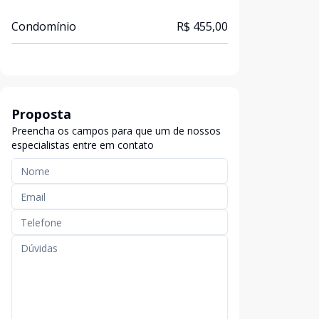
Condomínio
R$ 455,00
Proposta
Preencha os campos para que um de nossos
especialistas entre em contato