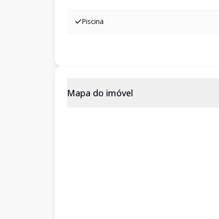
Piscina
Mapa do imóvel