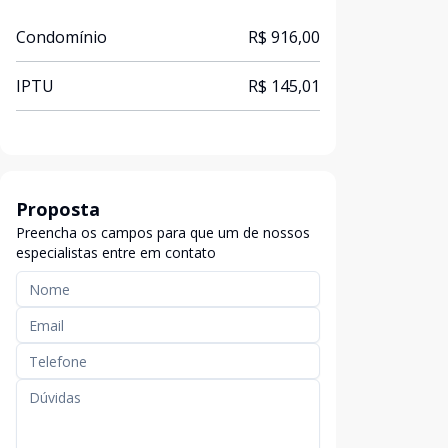
Condomínio
R$ 916,00
IPTU
R$ 145,01
Proposta
Preencha os campos para que um de nossos
especialistas entre em contato