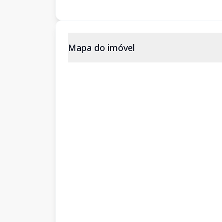
Mapa do imóvel