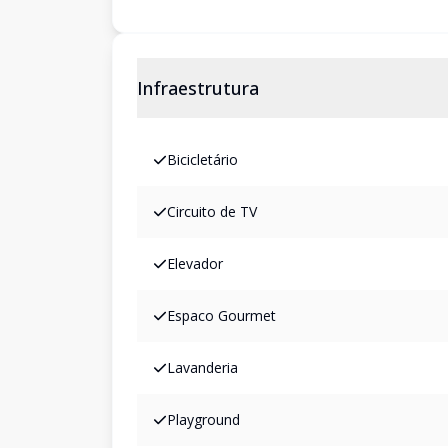
Infraestrutura
Bicicletário
Circuito de TV
Elevador
Espaco Gourmet
Lavanderia
Playground