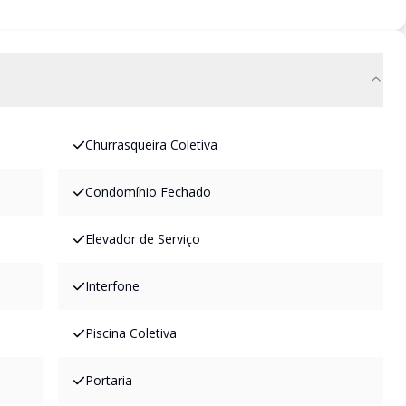
Churrasqueira Coletiva
Condomínio Fechado
Elevador de Serviço
Interfone
Piscina Coletiva
Portaria