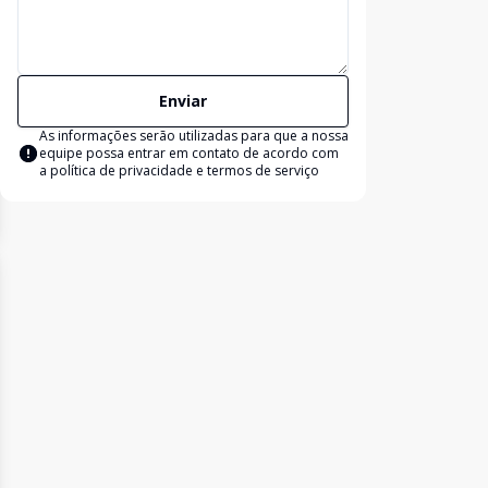
Enviar
As informações serão utilizadas para que a nossa
equipe possa entrar em contato de acordo com
a
política de privacidade e termos de serviço