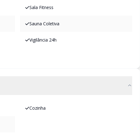
Sala Fitness
Sauna Coletiva
Vigilância 24h
Cozinha