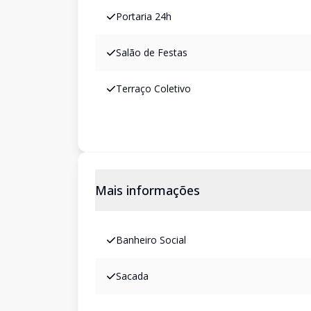
Portaria 24h
Salão de Festas
Terraço Coletivo
Mais informações
Banheiro Social
Sacada