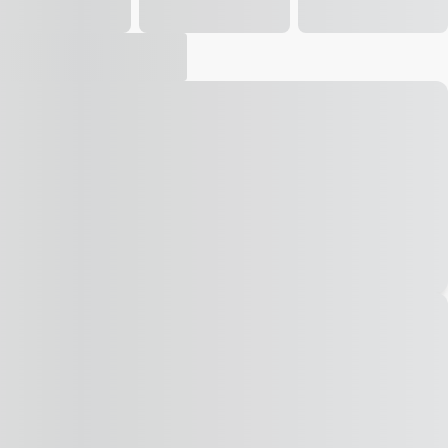
Vídeo