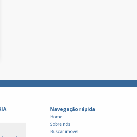
RIA
Navegação rápida
Home
Sobre nós
Buscar imóvel