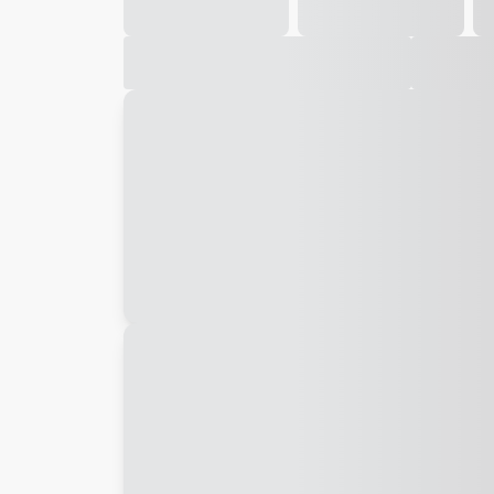
Galeria