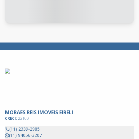
MORAES REIS IMOVEIS EIRELI
CRECI:
22100
(11) 2339-2985
(11) 94056-3207