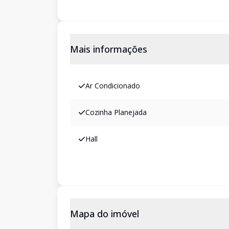
Mais informações
Ar Condicionado
Cozinha Planejada
Hall
Mapa do imóvel