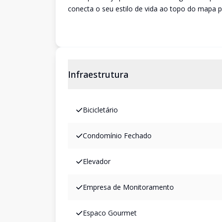
conecta o seu estilo de vida ao topo do mapa p
Infraestrutura
Bicicletário
Condomínio Fechado
Elevador
Empresa de Monitoramento
Espaco Gourmet