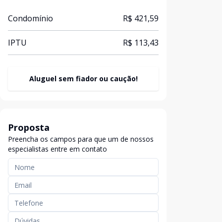
Condomínio
R$ 421,59
IPTU
R$ 113,43
Aluguel sem fiador ou caução!
Proposta
Preencha os campos para que um de nossos
especialistas entre em contato