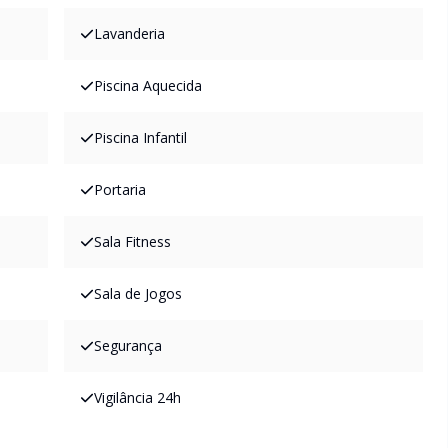
Lavanderia
Piscina Aquecida
Piscina Infantil
Portaria
Sala Fitness
Sala de Jogos
Segurança
Vigilância 24h