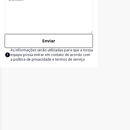
Enviar
As informações serão utilizadas para que a nossa
equipe possa entrar em contato de acordo com
a
política de privacidade e termos de serviço