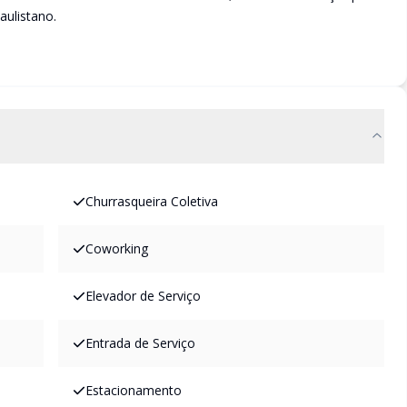
aulistano.
Churrasqueira Coletiva
Coworking
Elevador de Serviço
Entrada de Serviço
Estacionamento