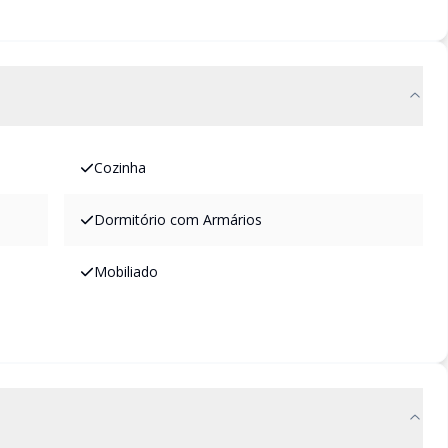
Cozinha
Dormitório com Armários
Mobiliado