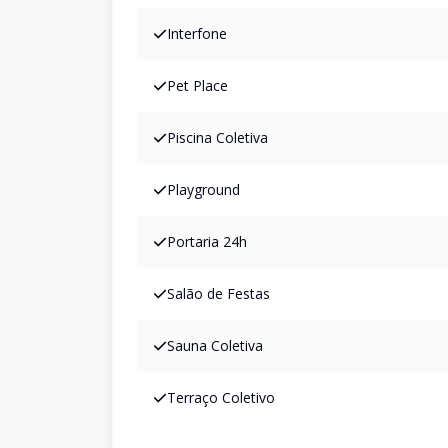
Interfone
Pet Place
Piscina Coletiva
Playground
Portaria 24h
Salão de Festas
Sauna Coletiva
Terraço Coletivo