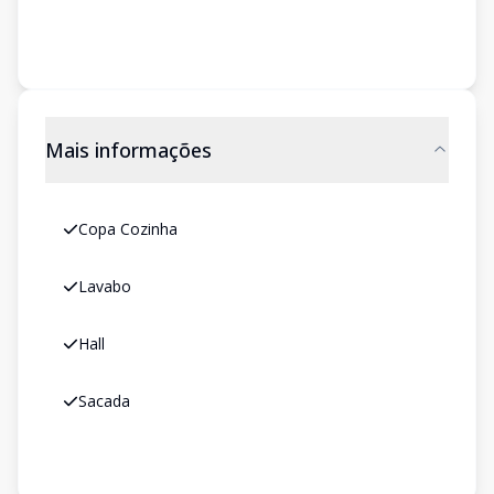
Mais informações
Copa Cozinha
Lavabo
Hall
Sacada