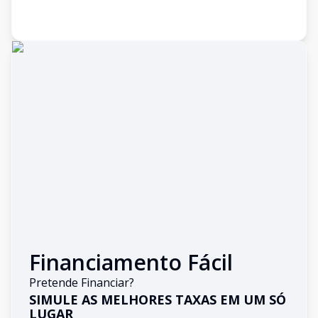
Financiamento Fácil
Pretende Financiar?
SIMULE AS MELHORES TAXAS EM UM SÓ
LUGAR