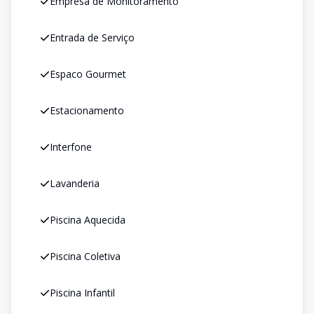
Empresa de Monitoramento
Entrada de Serviço
Espaco Gourmet
Estacionamento
Interfone
Lavanderia
Piscina Aquecida
Piscina Coletiva
Piscina Infantil