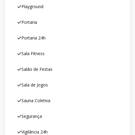
Playground
Portaria
Portaria 24h
Sala Fitness
Salão de Festas
Sala de Jogos
Sauna Coletiva
Segurança
Vigilância 24h