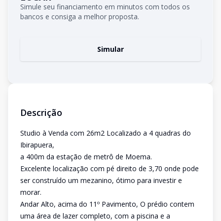
Simule seu financiamento em minutos com todos os
bancos e consiga a melhor proposta.
Simular
Descrição
Studio à Venda com 26m2 Localizado a 4 quadras do
Ibirapuera,
a 400m da estação de metrô de Moema.
Excelente localização com pé direito de 3,70 onde pode
ser construído um mezanino, ótimo para investir e
morar.
Andar Alto, acima do 11º Pavimento, O prédio contem
uma área de lazer completo, com a piscina e a