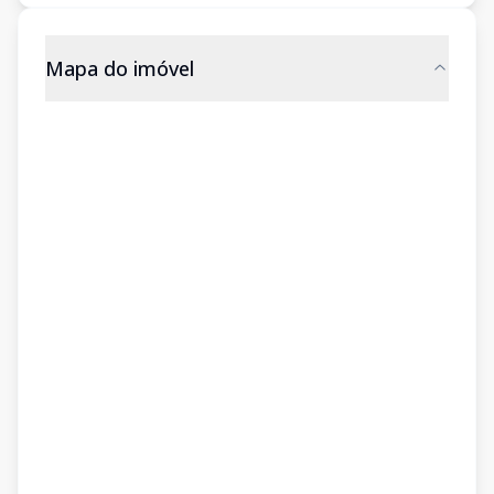
Mapa do imóvel