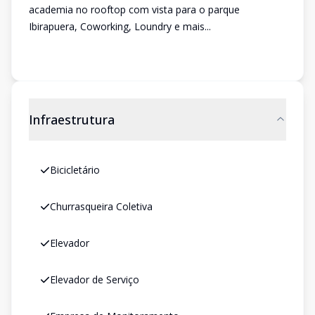
academia no rooftop com vista para o parque
Ibirapuera, Coworking, Loundry e mais...
Infraestrutura
Bicicletário
Churrasqueira Coletiva
Elevador
Elevador de Serviço