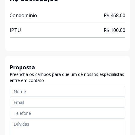
Condomínio
R$ 468,00
IPTU
R$ 100,00
Proposta
Preencha os campos para que um de nossos especialistas
entre em contato