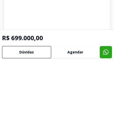
R$ 699.000,00
Dúvidas
Agendar