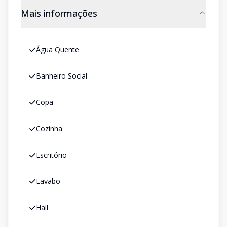
Mais informações
Água Quente
Banheiro Social
Copa
Cozinha
Escritório
Lavabo
Hall