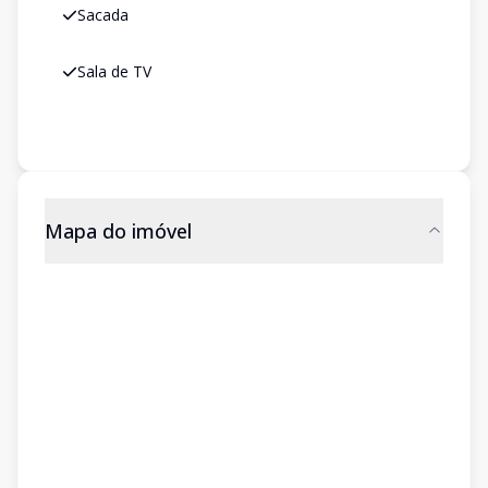
Sacada
Sala de TV
Mapa do imóvel