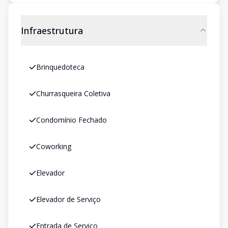
Infraestrutura
Brinquedoteca
Churrasqueira Coletiva
Condomínio Fechado
Coworking
Elevador
Elevador de Serviço
Entrada de Serviço