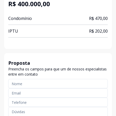
R$ 400.000,00
Condomínio
R$ 470,00
IPTU
R$ 202,00
Proposta
Preencha os campos para que um de nossos especialistas
entre em contato