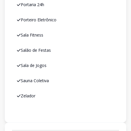
Portaria 24h
Porteiro Eletrônico
Sala Fitness
Salão de Festas
Sala de Jogos
Sauna Coletiva
Zelador