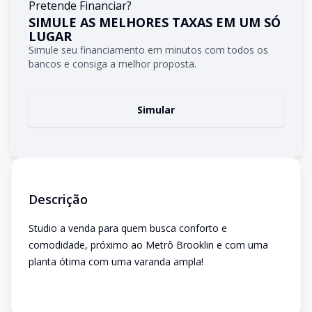
Pretende Financiar?
SIMULE AS MELHORES TAXAS EM UM SÓ
LUGAR
Simule seu financiamento em minutos com todos os
bancos e consiga a melhor proposta.
Simular
Descrição
Studio a venda para quem busca conforto e
comodidade, próximo ao Metrô Brooklin e com uma
planta ótima com uma varanda ampla!