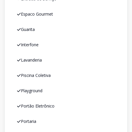
Espaco Gourmet
Guarita
Interfone
Lavanderia
Piscina Coletiva
Playground
Portão Eletrônico
Portaria