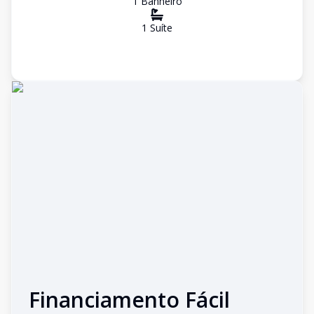
1
Banheiro
1
Suíte
Financiamento Fácil