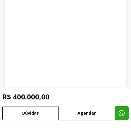
R$ 400.000,00
Dúvidas
Agendar