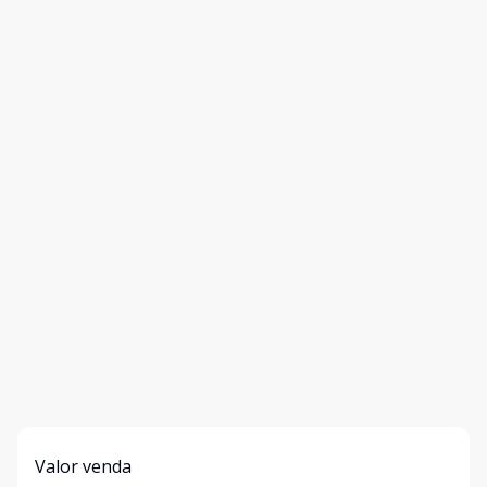
Valor venda