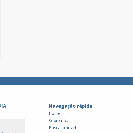
RIA
Navegação rápida
Home
Sobre nós
Buscar imóvel