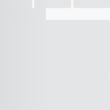
Vídeo