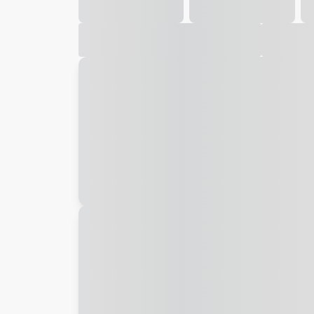
Galeria