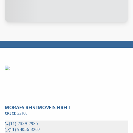
MORAES REIS IMOVEIS EIRELI
CRECI:
22100
(11) 2339-2985
(11) 94056-3207