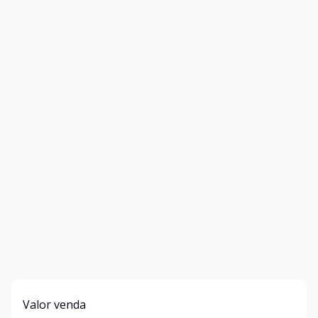
Valor venda