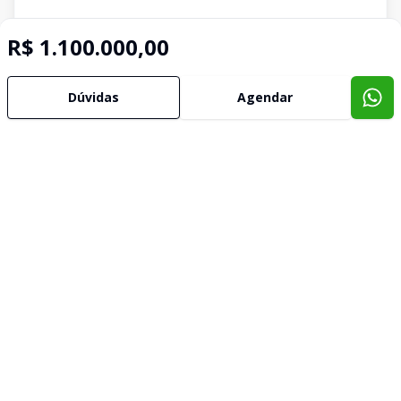
R$ 1.100.000,00
Dúvidas
Agendar