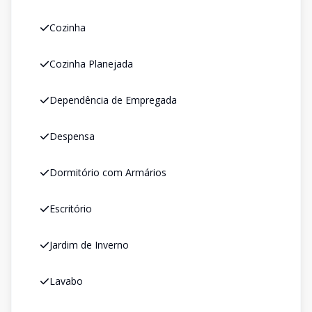
Cozinha
Cozinha Planejada
Dependência de Empregada
Despensa
Dormitório com Armários
Escritório
Jardim de Inverno
Lavabo