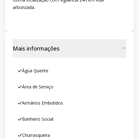
arborizada.
Mais informações
Água Quente
Área de Serviço
Armários Embutidos
Banheiro Social
Churrasqueira