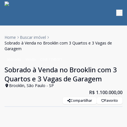
Home
Buscar imóvel
Sobrado à Venda no Brooklin com 3 Quartos e 3 Vagas de
Garagem
Sobrado
Venda
Cód:
1745071
Sobrado à Venda no Brooklin com 3
Quartos e 3 Vagas de Garagem
Brooklin, São Paulo - SP
R$ 1.100.000,00
Compartilhar
Favorito