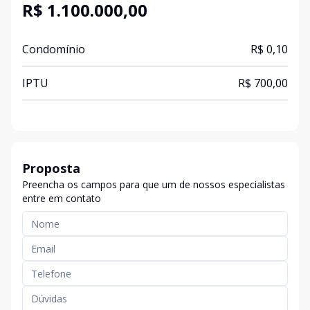
R$ 1.100.000,00
Condomínio
R$ 0,10
IPTU
R$ 700,00
Proposta
Preencha os campos para que um de nossos especialistas
entre em contato