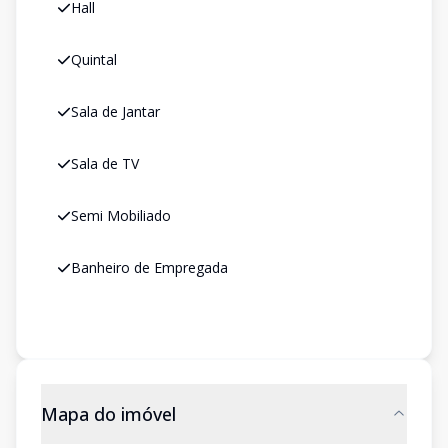
Hall
Quintal
Sala de Jantar
Sala de TV
Semi Mobiliado
Banheiro de Empregada
Mapa do imóvel