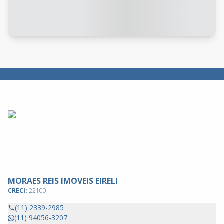
MORAES REIS IMOVEIS EIRELI
CRECI:
22100
(11) 2339-2985
(11) 94056-3207