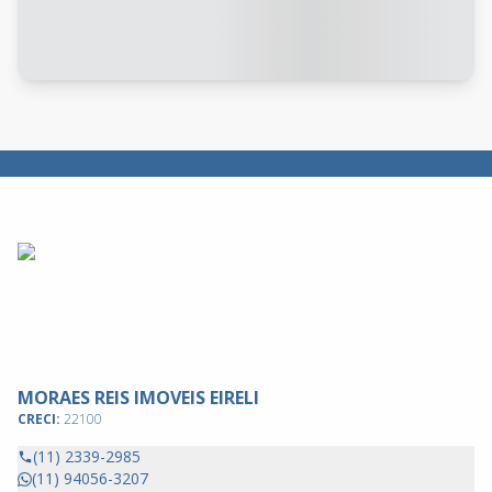
MORAES REIS IMOVEIS EIRELI
CRECI:
22100
(11) 2339-2985
(11) 94056-3207