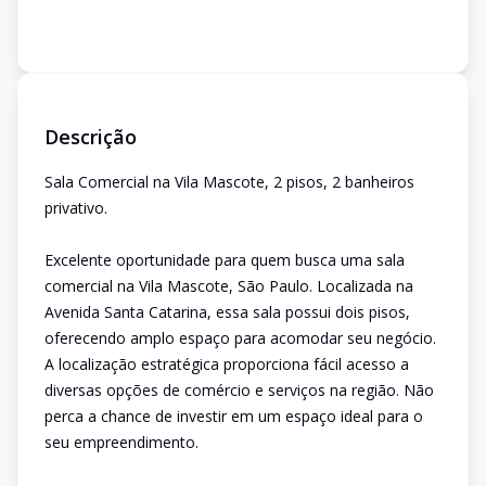
Descrição
Sala Comercial na Vila Mascote, 2 pisos, 2 banheiros
privativo.
Excelente oportunidade para quem busca uma sala
comercial na Vila Mascote, São Paulo. Localizada na
Avenida Santa Catarina, essa sala possui dois pisos,
oferecendo amplo espaço para acomodar seu negócio.
A localização estratégica proporciona fácil acesso a
diversas opções de comércio e serviços na região. Não
perca a chance de investir em um espaço ideal para o
seu empreendimento.