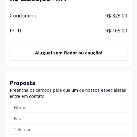
Condomínio
R$ 325,00
IPTU
R$ 165,00
Aluguel sem fiador ou caução!
Proposta
Preencha os campos para que um de nossos especialistas
entre em contato