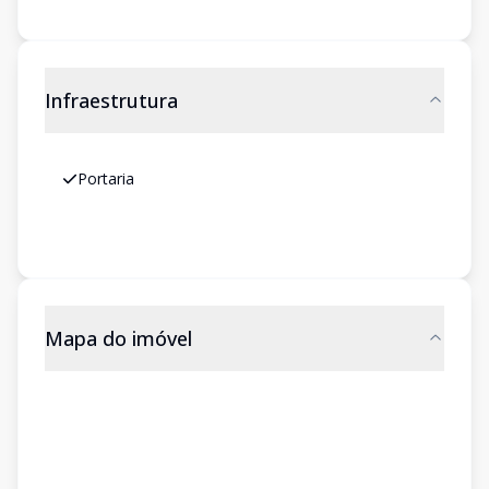
Infraestrutura
Portaria
Mapa do imóvel