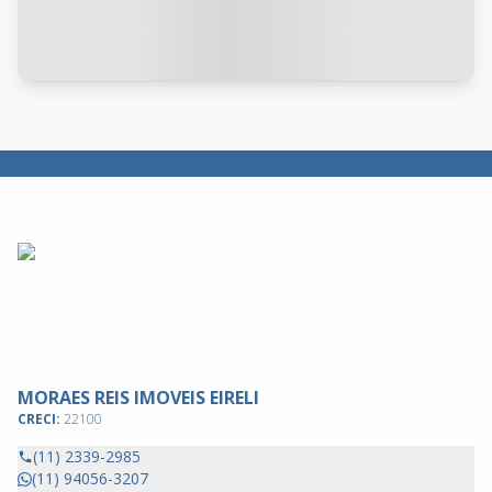
MORAES REIS IMOVEIS EIRELI
CRECI:
22100
(11) 2339-2985
(11) 94056-3207