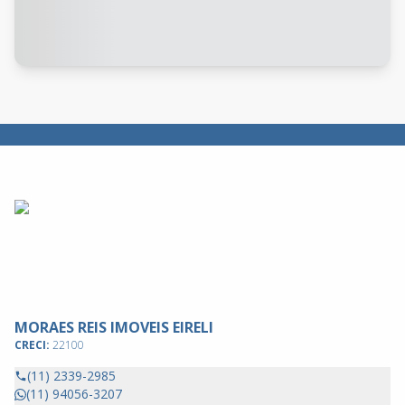
MORAES REIS IMOVEIS EIRELI
CRECI:
22100
(11) 2339-2985
(11) 94056-3207