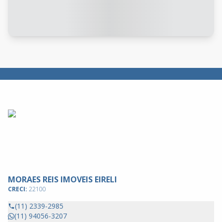
MORAES REIS IMOVEIS EIRELI
CRECI:
22100
(11) 2339-2985
(11) 94056-3207