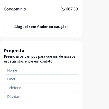
Condomínio
R$ 687,59
Aluguel sem fiador ou caução!
Proposta
Preencha os campos para que um de nossos
especialistas entre em contato