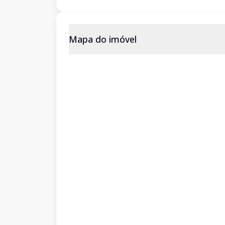
Mapa do imóvel