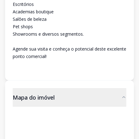
Escritórios
Academias boutique
Salões de beleza
Pet shops
Showrooms e diversos segmentos.
Agende sua visita e conheça o potencial deste excelente
ponto comercial!
Mapa do imóvel