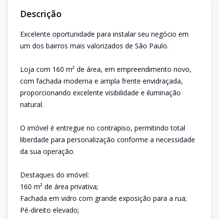
Descrição
Excelente oportunidade para instalar seu negócio em
um dos bairros mais valorizados de São Paulo.
Loja com 160 m² de área, em empreendimento novo,
com fachada moderna e ampla frente envidraçada,
proporcionando excelente visibilidade e iluminação
natural.
O imóvel é entregue no contrapiso, permitindo total
liberdade para personalização conforme a necessidade
da sua operação.
Destaques do imóvel:
160 m² de área privativa;
Fachada em vidro com grande exposição para a rua;
Pé-direito elevado;