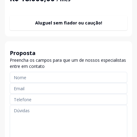
Aluguel sem fiador ou caução!
Proposta
Preencha os campos para que um de nossos especialistas
entre em contato