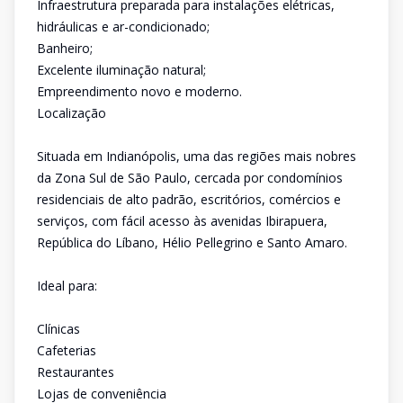
Infraestrutura preparada para instalações elétricas,
hidráulicas e ar-condicionado;
Banheiro;
Excelente iluminação natural;
Empreendimento novo e moderno.
Localização
Situada em Indianópolis, uma das regiões mais nobres
da Zona Sul de São Paulo, cercada por condomínios
residenciais de alto padrão, escritórios, comércios e
serviços, com fácil acesso às avenidas Ibirapuera,
República do Líbano, Hélio Pellegrino e Santo Amaro.
Ideal para:
Clínicas
Cafeterias
Restaurantes
Lojas de conveniência