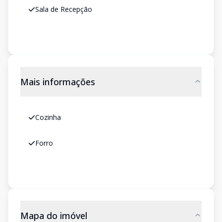
Sala de Recepção
Mais informações
Cozinha
Forro
Mapa do imóvel