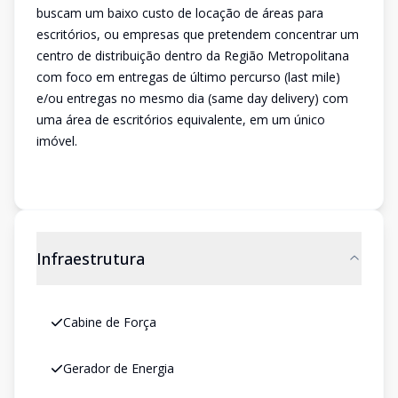
buscam um baixo custo de locação de áreas para
escritórios, ou empresas que pretendem concentrar um
centro de distribuição dentro da Região Metropolitana
com foco em entregas de último percurso (last mile)
e/ou entregas no mesmo dia (same day delivery) com
uma área de escritórios equivalente, em um único
imóvel.
Infraestrutura
Cabine de Força
Gerador de Energia