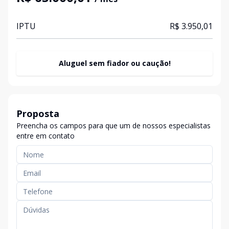
IPTU
R$ 3.950,01
Aluguel sem fiador ou caução!
Proposta
Preencha os campos para que um de nossos especialistas
entre em contato