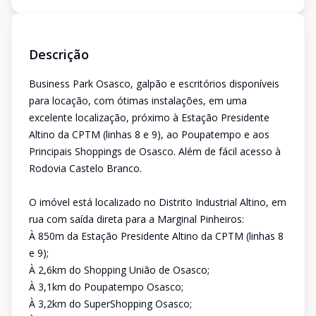
Descrição
Business Park Osasco, galpão e escritórios disponíveis
para locação, com ótimas instalações, em uma
excelente localização, próximo à Estação Presidente
Altino da CPTM (linhas 8 e 9), ao Poupatempo e aos
Principais Shoppings de Osasco. Além de fácil acesso à
Rodovia Castelo Branco.
O imóvel está localizado no Distrito Industrial Altino, em
rua com saída direta para a Marginal Pinheiros:
À 850m da Estação Presidente Altino da CPTM (linhas 8
e 9);
À 2,6km do Shopping União de Osasco;
À 3,1km do Poupatempo Osasco;
À 3,2km do SuperShopping Osasco;