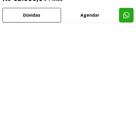
Dúvidas
Agendar