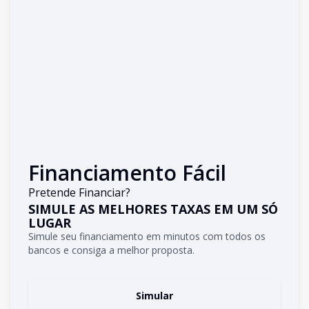
Financiamento Fácil
Pretende Financiar?
SIMULE AS MELHORES TAXAS EM UM SÓ
LUGAR
Simule seu financiamento em minutos com todos os
bancos e consiga a melhor proposta.
Simular