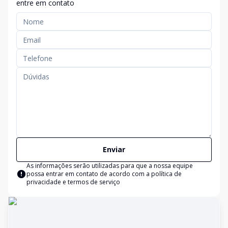
entre em contato
Enviar
As informações serão utilizadas para que a nossa equipe
possa entrar em contato de acordo com a
política de
privacidade e termos de serviço