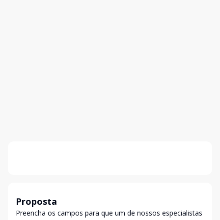
Proposta
Preencha os campos para que um de nossos especialistas