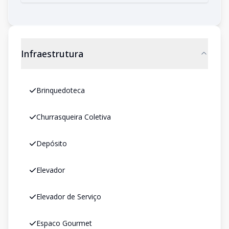
Infraestrutura
Brinquedoteca
Churrasqueira Coletiva
Depósito
Elevador
Elevador de Serviço
Espaco Gourmet