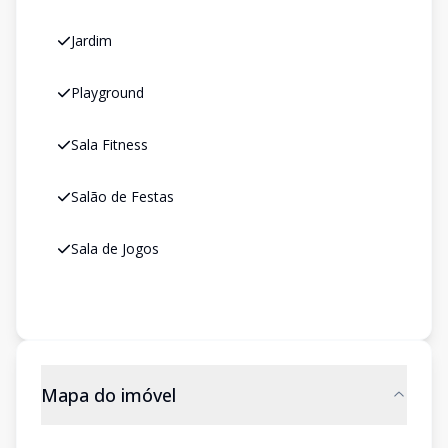
Jardim
Playground
Sala Fitness
Salão de Festas
Sala de Jogos
Mapa do imóvel