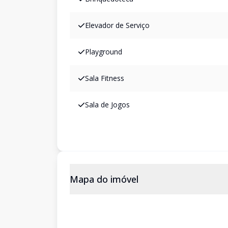
Elevador de Serviço
Playground
Sala Fitness
Sala de Jogos
Mapa do imóvel