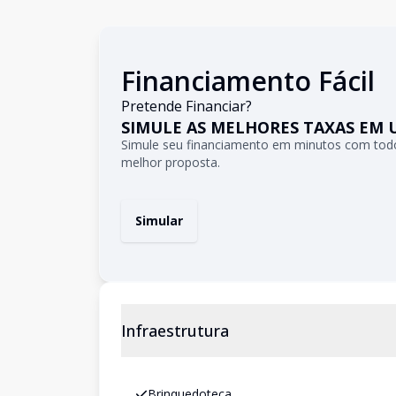
Financiamento Fácil
Pretende Financiar?
SIMULE AS MELHORES TAXAS EM 
Simule seu financiamento em minutos com todo
melhor proposta.
Simular
Infraestrutura
Brinquedoteca