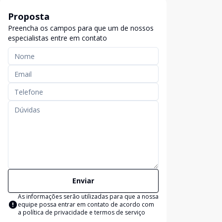
Proposta
Preencha os campos para que um de nossos
especialistas entre em contato
Enviar
As informações serão utilizadas para que a nossa
equipe possa entrar em contato de acordo com
a
política de privacidade e termos de serviço