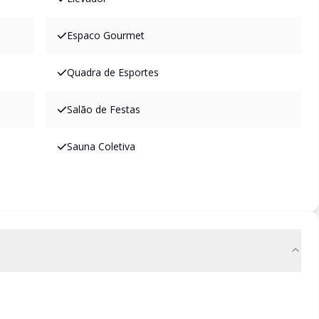
Espaco Gourmet
Quadra de Esportes
Salão de Festas
Sauna Coletiva