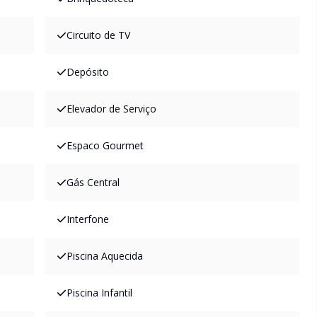
Circuito de TV
Depósito
Elevador de Serviço
Espaco Gourmet
Gás Central
Interfone
Piscina Aquecida
Piscina Infantil