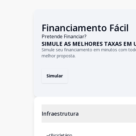
Financiamento Fácil
Pretende Financiar?
SIMULE AS MELHORES TAXAS EM 
Simule seu financiamento em minutos com todo
melhor proposta.
Simular
Infraestrutura
Bicicletário