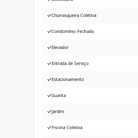
Churrasqueira Coletiva
Condomínio Fechado
Elevador
Entrada de Serviço
Estacionamento
Guarita
Jardim
Piscina Coletiva