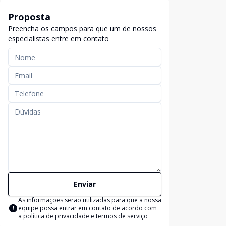
Proposta
Preencha os campos para que um de nossos
especialistas entre em contato
Enviar
As informações serão utilizadas para que a nossa
equipe possa entrar em contato de acordo com
a
política de privacidade e termos de serviço