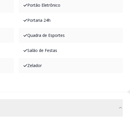
Portão Eletrônico
Portaria 24h
Quadra de Esportes
Salão de Festas
Zelador