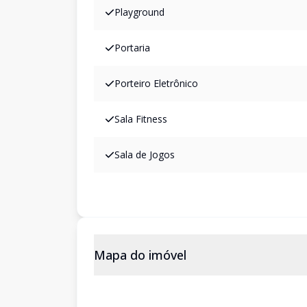
Playground
Portaria
Porteiro Eletrônico
Sala Fitness
Sala de Jogos
Mapa do imóvel