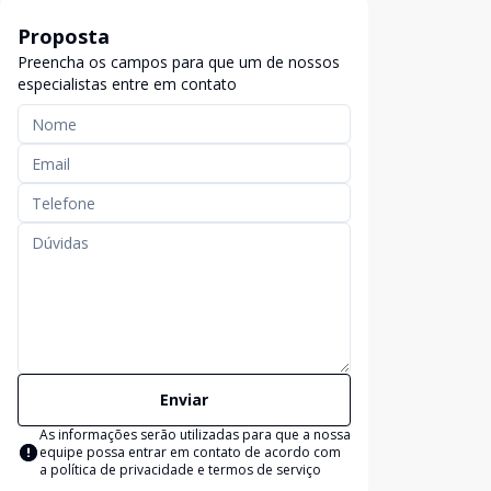
Proposta
Preencha os campos para que um de nossos
especialistas entre em contato
Enviar
As informações serão utilizadas para que a nossa
equipe possa entrar em contato de acordo com
a
política de privacidade e termos de serviço