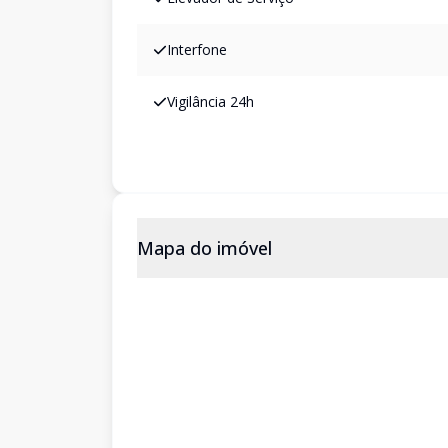
Interfone
Vigilância 24h
Mapa do imóvel