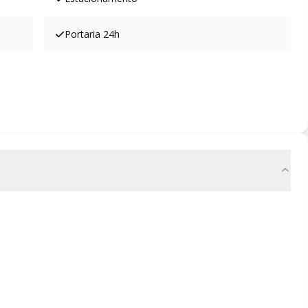
Portaria 24h