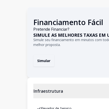
Financiamento Fácil
Pretende Financiar?
SIMULE AS MELHORES TAXAS EM 
Simule seu financiamento em minutos com todo
melhor proposta.
Simular
Infraestrutura
Elevador de Serviço