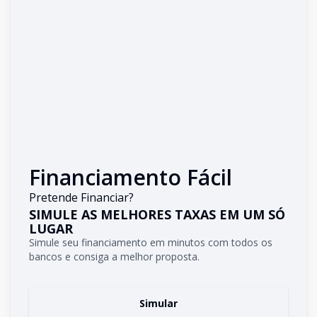
Financiamento Fácil
Pretende Financiar?
SIMULE AS MELHORES TAXAS EM UM SÓ
LUGAR
Simule seu financiamento em minutos com todos os
bancos e consiga a melhor proposta.
Simular