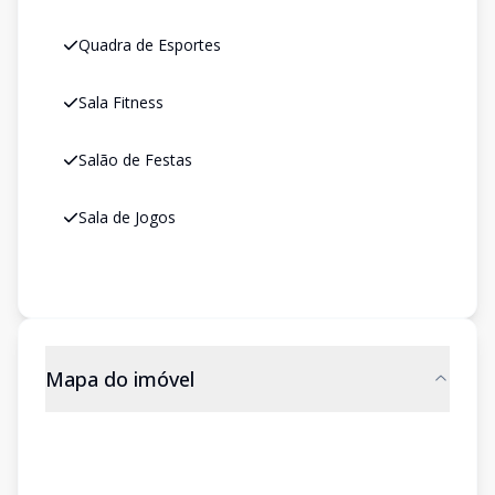
Quadra de Esportes
Sala Fitness
Salão de Festas
Sala de Jogos
Mapa do imóvel