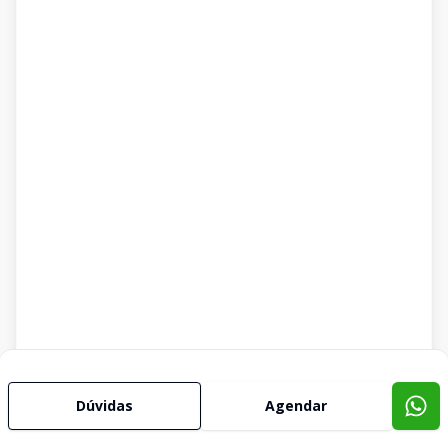
Dúvidas
Agendar