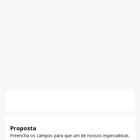
Proposta
Preencha os campos para que um de nossos especialistas