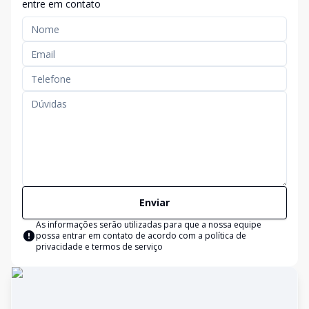
entre em contato
Enviar
As informações serão utilizadas para que a nossa equipe
possa entrar em contato de acordo com a
política de
privacidade e termos de serviço