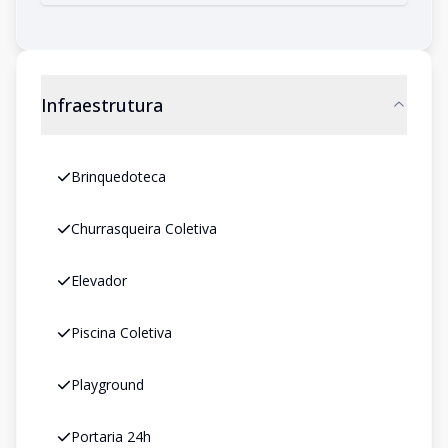
Infraestrutura
Brinquedoteca
Churrasqueira Coletiva
Elevador
Piscina Coletiva
Playground
Portaria 24h