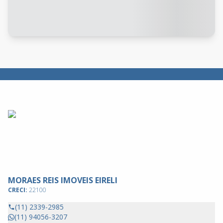
MORAES REIS IMOVEIS EIRELI
CRECI:
22100
(11) 2339-2985
(11) 94056-3207