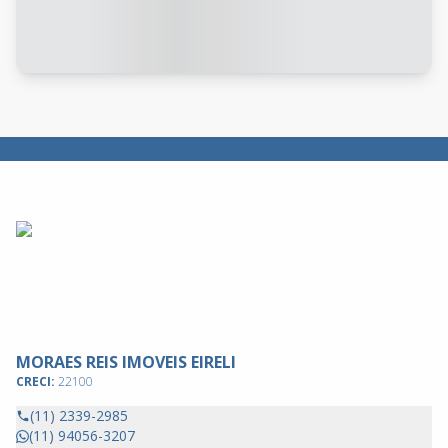
MORAES REIS IMOVEIS EIRELI
CRECI:
22100
(11) 2339-2985
(11) 94056-3207