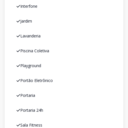
Interfone
Jardim
Lavanderia
Piscina Coletiva
Playground
Portão Eletrônico
Portaria
Portaria 24h
Sala Fitness