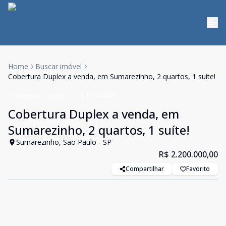
Home
Buscar imóvel
Cobertura Duplex a venda, em Sumarezinho, 2 quartos, 1 suíte!
Cobertura
Venda
Cód:
1744446
Cobertura Duplex a venda, em
Sumarezinho, 2 quartos, 1 suíte!
Sumarezinho, São Paulo - SP
R$ 2.200.000,00
Compartilhar
Favorito