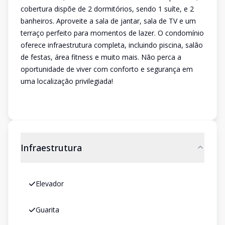
cobertura dispõe de 2 dormitórios, sendo 1 suíte, e 2
banheiros. Aproveite a sala de jantar, sala de TV e um
terraço perfeito para momentos de lazer. O condomínio
oferece infraestrutura completa, incluindo piscina, salão
de festas, área fitness e muito mais. Não perca a
oportunidade de viver com conforto e segurança em
uma localização privilegiada!
Infraestrutura
Elevador
Guarita