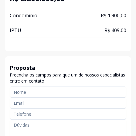
Condomínio
R$ 1.900,00
IPTU
R$ 409,00
Proposta
Preencha os campos para que um de nossos especialistas
entre em contato