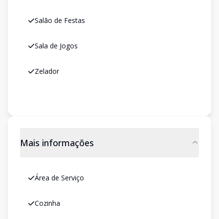
Salão de Festas
Sala de Jogos
Zelador
Mais informações
Área de Serviço
Cozinha