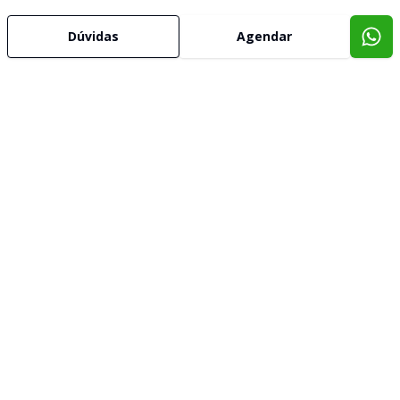
Dúvidas
Agendar