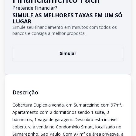
Pretende Financiar?
SIMULE AS MELHORES TAXAS EM UM SÓ
LUGAR
Simule seu financiamento em minutos com todos os
bancos e consiga a melhor proposta.
Simular
Descrição
Cobertura Duplex a venda, em Sumarezinho com 97m².
Apartamento com 2 dormitórios sendo 1 suíte, 3
banheiros, 1 vaga de garagem. Descubra esta incrível
cobertura à venda no Condomínio Smart, localizado no
Sumarezinho, São Paulo. Com 97 m² de área privativa, a