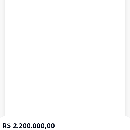
R$ 2.200.000,00