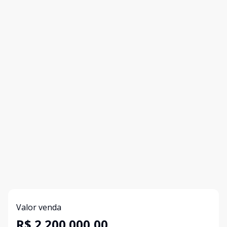
Valor venda
R$ 2.200.000,00