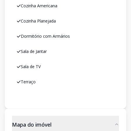
Cozinha Americana
Cozinha Planejada
Dormitório com Armários
Sala de Jantar
Sala de TV
Terraço
Mapa do imóvel