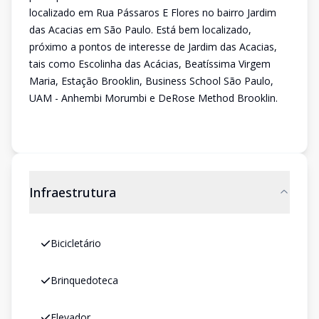
localizado em Rua Pássaros E Flores no bairro Jardim
das Acacias em São Paulo. Está bem localizado,
próximo a pontos de interesse de Jardim das Acacias,
tais como Escolinha das Acácias, Beatíssima Virgem
Maria, Estação Brooklin, Business School São Paulo,
UAM - Anhembi Morumbi e DeRose Method Brooklin.
Infraestrutura
Bicicletário
Brinquedoteca
Elevador