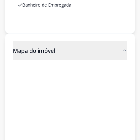
Banheiro de Empregada
Mapa do imóvel