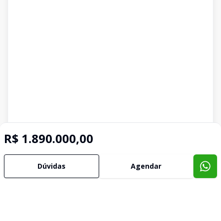
R$ 1.890.000,00
Dúvidas
Agendar