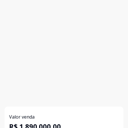
Valor venda
R$ 1.890.000,00