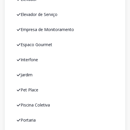
Elevador de Serviço
Empresa de Monitoramento
Espaco Gourmet
Interfone
Jardim
Pet Place
Piscina Coletiva
Portaria