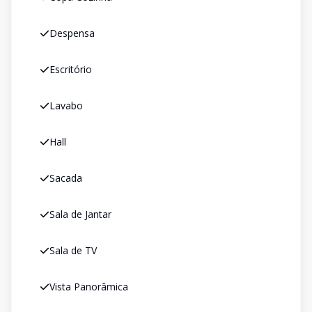
Despensa
Escritório
Lavabo
Hall
Sacada
Sala de Jantar
Sala de TV
Vista Panorâmica