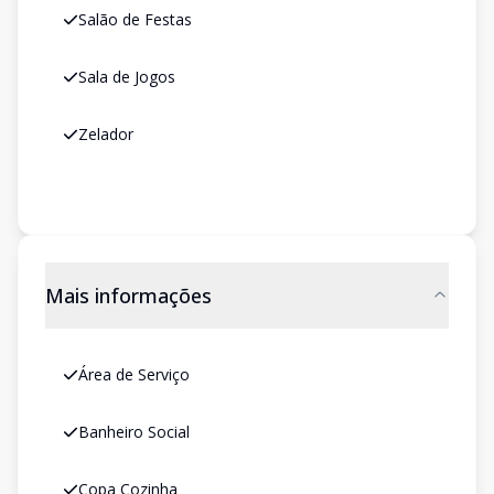
Salão de Festas
Sala de Jogos
Zelador
Mais informações
Área de Serviço
Banheiro Social
Copa Cozinha