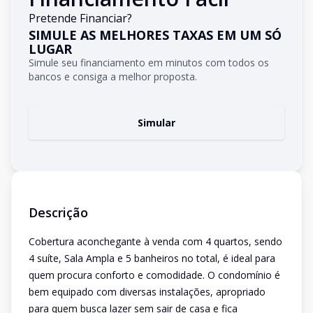
Pretende Financiar?
SIMULE AS MELHORES TAXAS EM UM SÓ
LUGAR
Simule seu financiamento em minutos com todos os
bancos e consiga a melhor proposta.
Simular
Descrição
Cobertura aconchegante à venda com 4 quartos, sendo
4 suíte, Sala Ampla e 5 banheiros no total, é ideal para
quem procura conforto e comodidade. O condomínio é
bem equipado com diversas instalações, apropriado
para quem busca lazer sem sair de casa e fica