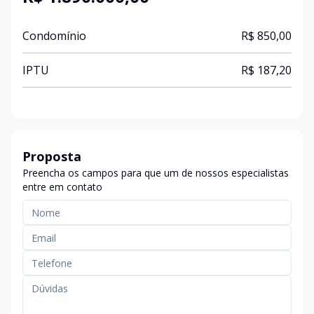
Condomínio
R$ 850,00
IPTU
R$ 187,20
Proposta
Preencha os campos para que um de nossos especialistas
entre em contato