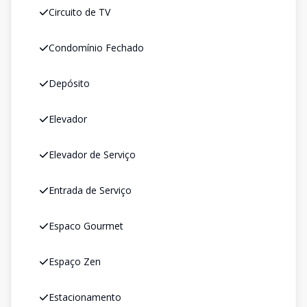
Circuito de TV
Condomínio Fechado
Depósito
Elevador
Elevador de Serviço
Entrada de Serviço
Espaco Gourmet
Espaço Zen
Estacionamento