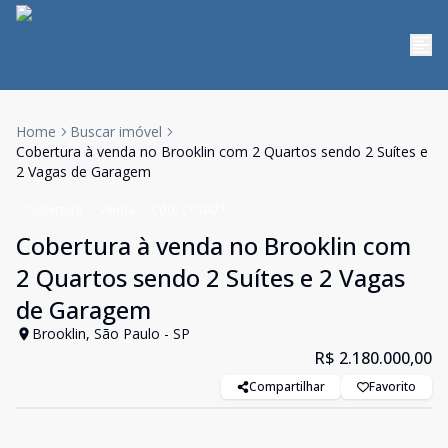
Home
Buscar imóvel
Cobertura à venda no Brooklin com 2 Quartos sendo 2 Suítes e
2 Vagas de Garagem
Cobertura
Venda
Cód:
CO0471
Cobertura à venda no Brooklin com
2 Quartos sendo 2 Suítes e 2 Vagas
de Garagem
Brooklin, São Paulo - SP
R$ 2.180.000,00
Compartilhar
Favorito