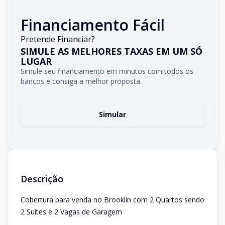
Financiamento Fácil
Pretende Financiar?
SIMULE AS MELHORES TAXAS EM UM SÓ
LUGAR
Simule seu financiamento em minutos com todos os
bancos e consiga a melhor proposta.
Simular
Descrição
Cobertura para venda no Brooklin com 2 Quartos sendo
2 Suítes e 2 Vagas de Garagem