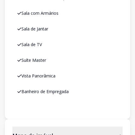
Sala com Armários
Sala de Jantar
Sala de TV
Suíte Master
Vista Panorâmica
Banheiro de Empregada