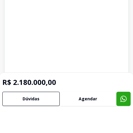
R$ 2.180.000,00
Dúvidas
Agendar