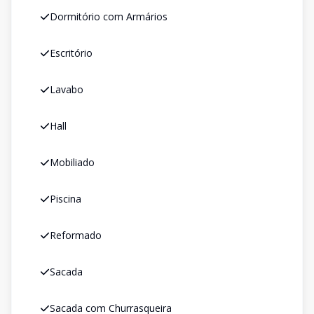
Dormitório com Armários
Escritório
Lavabo
Hall
Mobiliado
Piscina
Reformado
Sacada
Sacada com Churrasqueira