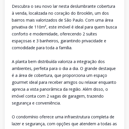
Descubra o seu novo lar nesta deslumbrante cobertura
à venda, localizada no coração do Brooklin, um dos
bairros mais valorizados de São Paulo. Com uma área
privativa de 110m², este imóvel é ideal para quem busca
conforto e modernidade, oferecendo 2 suítes
espaçosas e 3 banheiros, garantindo privacidade e
comodidade para toda a família.
A planta bem distribuída valoriza a integração dos
ambientes, perfeita para o dia a dia. O grande destaque
é a área de cobertura, que proporciona um espaço
gourmet ideal para receber amigos ou relaxar enquanto
aprecia a vista panorâmica da região. Além disso, o
imóvel conta com 2 vagas de garagem, trazendo
segurança e conveniência.
O condomínio oferece uma infraestrutura completa de
lazer e segurança, com opções que atendem a todas as