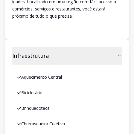
idades. Localizado em uma região com fácil acesso a
comércios, serviços e restaurantes, você estará
próximo de tudo o que precisa.
Infraestrutura
Aquecimento Central
Bicicletário
Brinquedoteca
Churrasqueira Coletiva