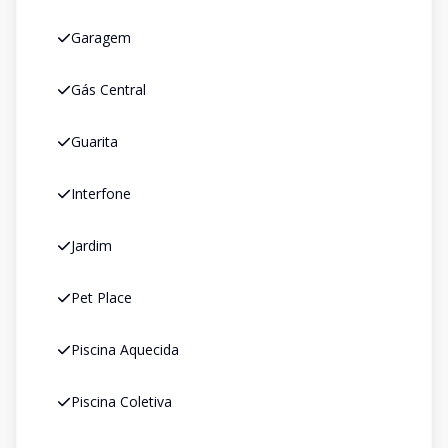
Garagem
Gás Central
Guarita
Interfone
Jardim
Pet Place
Piscina Aquecida
Piscina Coletiva