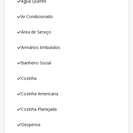
Água Quente
Ar Condicionado
Área de Serviço
Armários Embutidos
Banheiro Social
Cozinha
Cozinha Americana
Cozinha Planejada
Despensa