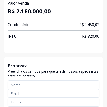
Valor venda
R$ 2.180.000,00
Condomínio
R$ 1.450,02
IPTU
R$ 820,00
Proposta
Preencha os campos para que um de nossos especialistas
entre em contato