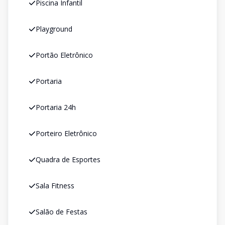
Piscina Infantil
Playground
Portão Eletrônico
Portaria
Portaria 24h
Porteiro Eletrônico
Quadra de Esportes
Sala Fitness
Salão de Festas