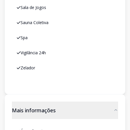
Sala de Jogos
Sauna Coletiva
Spa
Vigilância 24h
Zelador
Mais informações