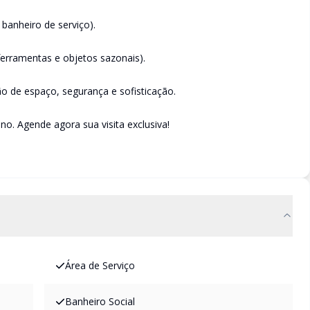
banheiro de serviço).
 ferramentas e objetos sazonais).
 de espaço, segurança e sofisticação.
no. Agende agora sua visita exclusiva!
Área de Serviço
Banheiro Social