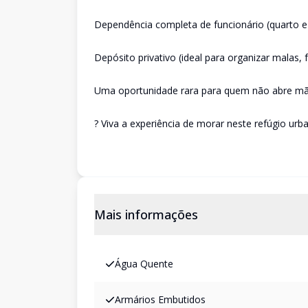
Dependência completa de funcionário (quarto e 
Depósito privativo (ideal para organizar malas,
Uma oportunidade rara para quem não abre mão
? Viva a experiência de morar neste refúgio urba
Mais informações
Água Quente
Armários Embutidos