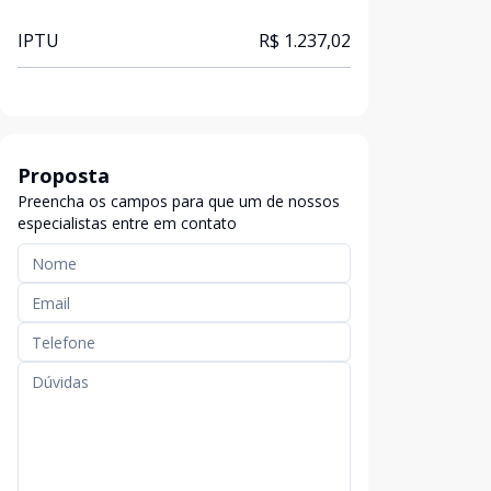
IPTU
R$ 1.237,02
Proposta
Preencha os campos para que um de nossos
especialistas entre em contato