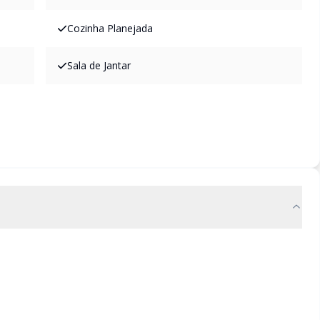
Cozinha Planejada
Sala de Jantar