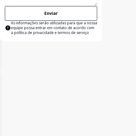
Enviar
As informações serão utilizadas para que a nossa
equipe possa entrar em contato de acordo com
a
política de privacidade e termos de serviço