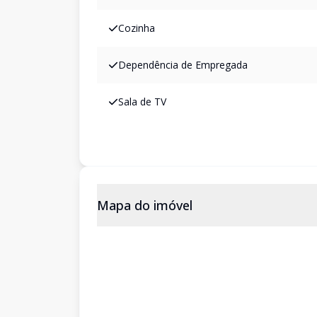
Cozinha
Dependência de Empregada
Sala de TV
Mapa do imóvel