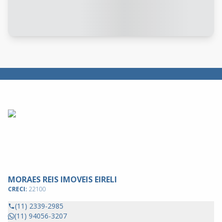
MORAES REIS IMOVEIS EIRELI
CRECI:
22100
(11) 2339-2985
(11) 94056-3207