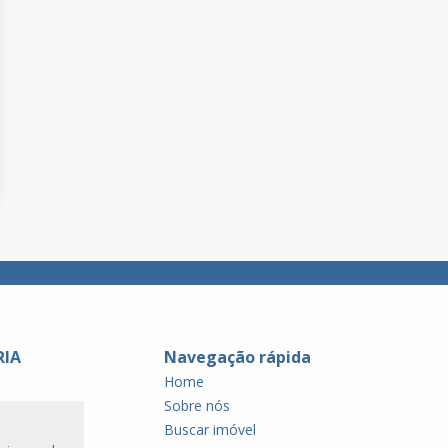
RIA
Navegação rápida
Home
Sobre nós
Buscar imóvel