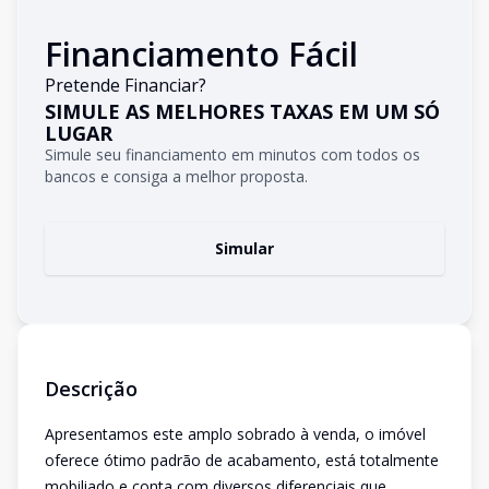
Financiamento Fácil
Pretende Financiar?
SIMULE AS MELHORES TAXAS EM UM SÓ
LUGAR
Simule seu financiamento em minutos com todos os
bancos e consiga a melhor proposta.
Simular
Descrição
Apresentamos este amplo sobrado à venda, o imóvel
oferece ótimo padrão de acabamento, está totalmente
mobiliado e conta com diversos diferenciais que