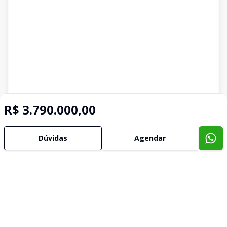
R$ 3.790.000,00
Dúvidas
Agendar