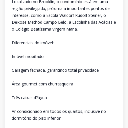
Localizado no Brooklin, o condomínio está em uma
região privilegiada, próxima a importantes pontos de
interesse, como a Escola Waldorf Rudolf Steiner, o
DeRose Method Campo Belo, a Escolinha das Acácias e
o Colégio Beatíssima Virgem Maria.
Diferenciais do imóvel:
Imóvel mobiliado
Garagem fechada, garantindo total privacidade
Área gourmet com churrasqueira
Três caixas d?água
Ar-condicionado em todos os quartos, inclusive no
dormitório do piso inferior