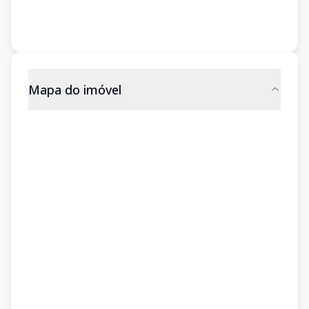
Mapa do imóvel