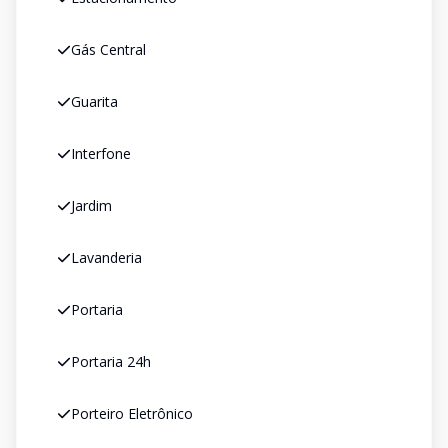
Gás Central
Guarita
Interfone
Jardim
Lavanderia
Portaria
Portaria 24h
Porteiro Eletrônico