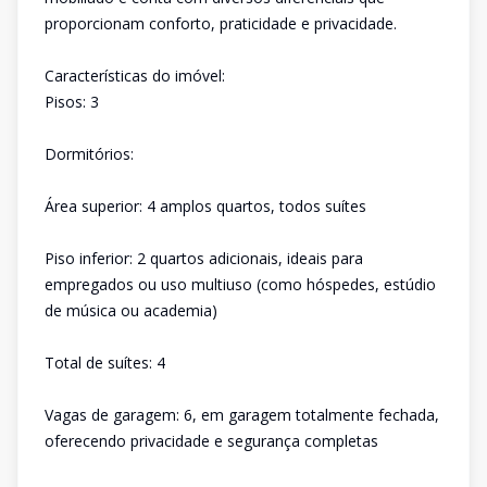
proporcionam conforto, praticidade e privacidade.
Características do imóvel:
Pisos: 3
Dormitórios:
Área superior: 4 amplos quartos, todos suítes
Piso inferior: 2 quartos adicionais, ideais para
empregados ou uso multiuso (como hóspedes, estúdio
de música ou academia)
Total de suítes: 4
Vagas de garagem: 6, em garagem totalmente fechada,
oferecendo privacidade e segurança completas