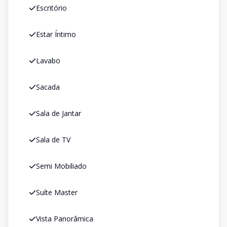
Escritório
Estar Íntimo
Lavabo
Sacada
Sala de Jantar
Sala de TV
Semi Mobiliado
Suíte Master
Vista Panorâmica