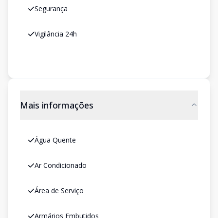
Segurança
Vigilância 24h
Mais informações
Água Quente
Ar Condicionado
Área de Serviço
Armários Embutidos