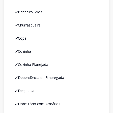
Banheiro Social
Churrasqueira
Copa
Cozinha
Cozinha Planejada
Dependência de Empregada
Despensa
Dormitório com Armários