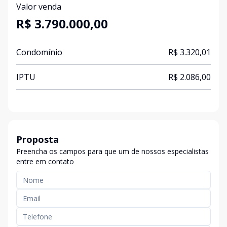
Valor venda
R$ 3.790.000,00
Condomínio
R$ 3.320,01
IPTU
R$ 2.086,00
Proposta
Preencha os campos para que um de nossos especialistas
entre em contato