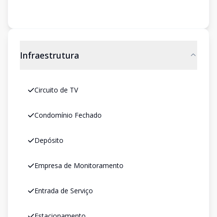
Infraestrutura
Circuito de TV
Condomínio Fechado
Depósito
Empresa de Monitoramento
Entrada de Serviço
Estacionamento