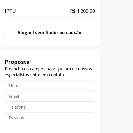
IPTU
R$ 1.200,00
Aluguel sem fiador ou caução!
Proposta
Preencha os campos para que um de nossos
especialistas entre em contato