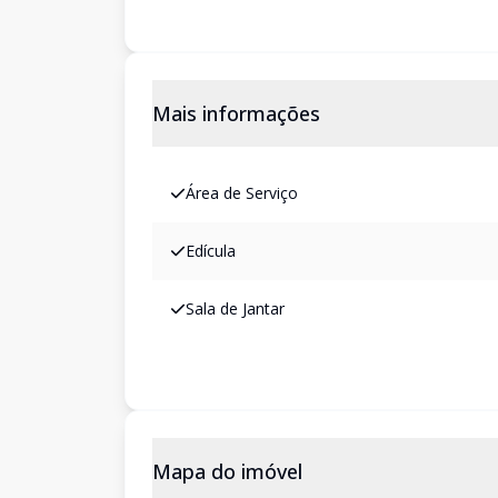
Mais informações
Área de Serviço
Edícula
Sala de Jantar
Mapa do imóvel