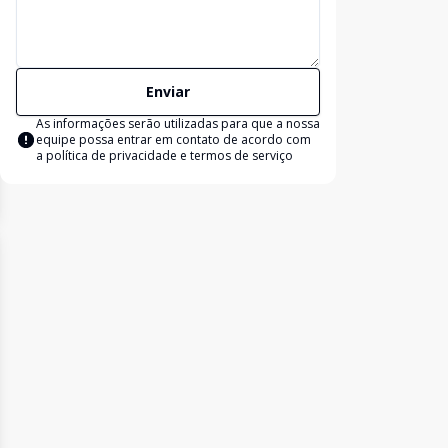
Enviar
As informações serão utilizadas para que a nossa
equipe possa entrar em contato de acordo com
a
política de privacidade e termos de serviço