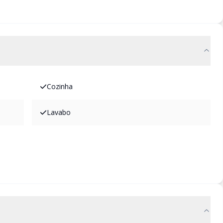
Cozinha
Lavabo