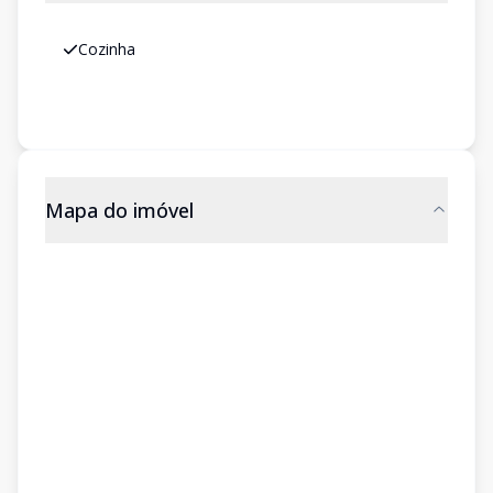
Cozinha
Mapa do imóvel