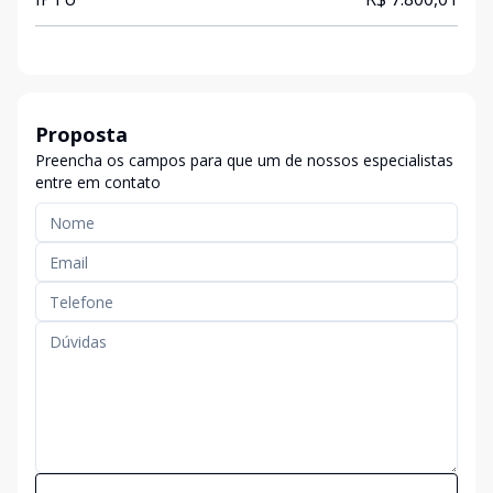
Proposta
Preencha os campos para que um de nossos especialistas
entre em contato