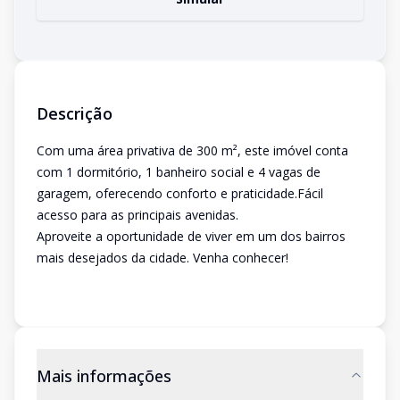
Descrição
Com uma área privativa de 300 m², este imóvel conta
com 1 dormitório, 1 banheiro social e 4 vagas de
garagem, oferecendo conforto e praticidade.Fácil
acesso para as principais avenidas.
Aproveite a oportunidade de viver em um dos bairros
mais desejados da cidade. Venha conhecer!
Mais informações