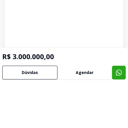
R$ 3.000.000,00
Dúvidas
Agendar