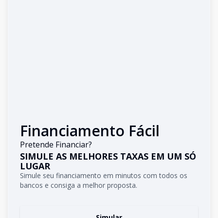
Financiamento Fácil
Pretende Financiar?
SIMULE AS MELHORES TAXAS EM UM SÓ
LUGAR
Simule seu financiamento em minutos com todos os
bancos e consiga a melhor proposta.
Simular