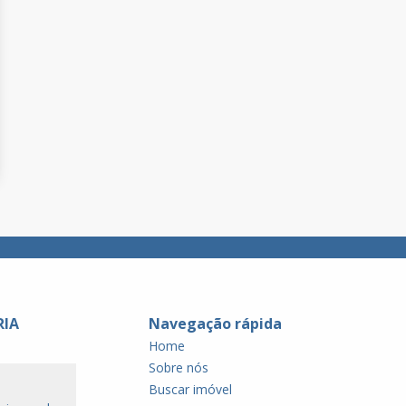
RIA
Navegação rápida
Home
Sobre nós
Buscar imóvel