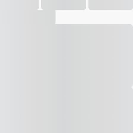
Vídeo